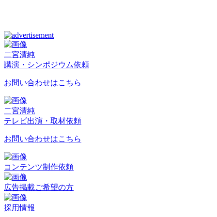
二宮清純
講演・シンポジウム依頼
お問い合わせはこちら
二宮清純
テレビ出演・取材依頼
お問い合わせはこちら
コンテンツ制作依頼
広告掲載ご希望の方
採用情報