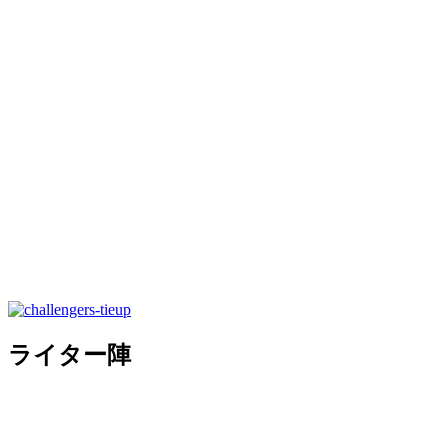
ライター陣