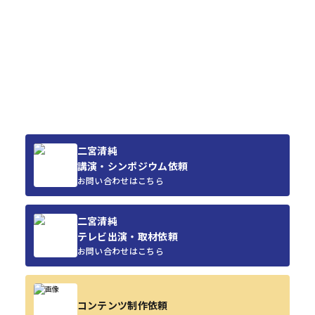
二宮清純
講演・シンポジウム依頼
お問い合わせはこちら
二宮清純
テレビ出演・取材依頼
お問い合わせはこちら
コンテンツ制作依頼