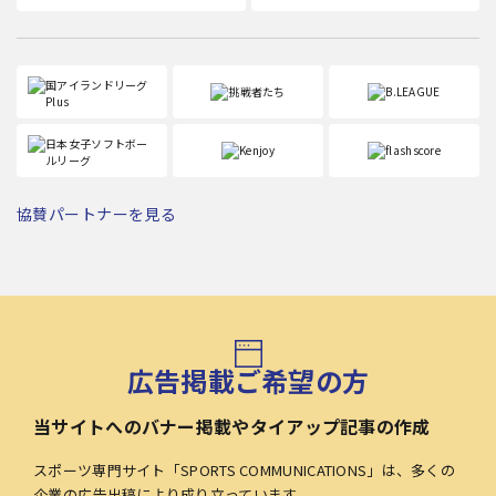
協賛パートナーを見る
広告掲載ご希望の方
当サイトへのバナー掲載やタイアップ記事の作成
スポーツ専門サイト「SPORTS COMMUNICATIONS」は、多くの
企業の広告出稿により成り立っています。