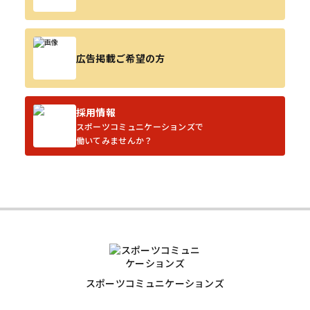
広告掲載ご希望の方
採用情報
スポーツコミュニケーションズで
働いてみませんか？
スポーツコミュニケーションズ