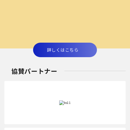
詳しくはこちら
協賛パートナー