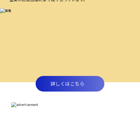
詳しくはこちら