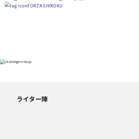
FORZA SHIKOKU
ライター陣