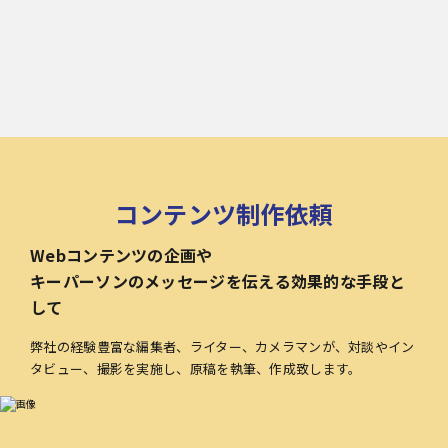
コンテンツ制作依頼
Webコンテンツの企画や
キーパーソンのメッセージを伝える効果的な手段と
して
弊社の経験豊富な編集者、ライター、カメラマンが、対談やイン
タビュー、撮影を実施し、原稿を執筆、作成致します。