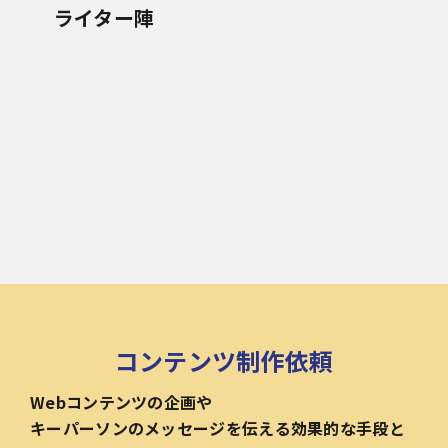
ライター陣
コンテンツ制作依頼
Webコンテンツの企画や
キーパーソンのメッセージを伝える効果的な手段と