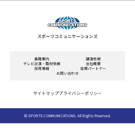
スポーツコミュニケーションズ
書籍案内
講演依頼
テレビ出演・取材依頼
会社概要
採用情報
協賛パートナー
お問い合わせ
サイトマップ
プライバシーポリシー
© SPORTS COMMUNICATIONS. All Rights Reserved.