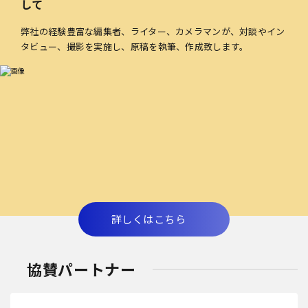
して
弊社の経験豊富な編集者、ライター、カメラマンが、対談やイン
タビュー、撮影を実施し、原稿を執筆、作成致します。
詳しくはこちら
協賛パートナー