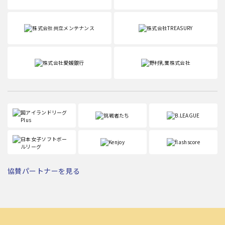
協賛パートナーを見る