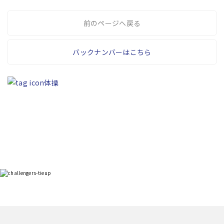
前のページへ戻る
バックナンバーはこちら
体操