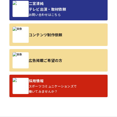
二宮清純
テレビ出演・取材依頼
お問い合わせはこちら
コンテンツ制作依頼
広告掲載ご希望の方
採用情報
スポーツコミュニケーションズで
働いてみませんか？