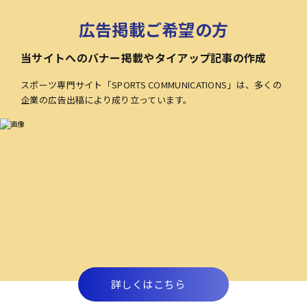
広告掲載ご希望の方
当サイトへのバナー掲載やタイアップ記事の作成
スポーツ専門サイト「SPORTS COMMUNICATIONS」は、多くの
企業の広告出稿により成り立っています。
詳しくはこちら