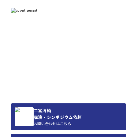
二宮清純
講演・シンポジウム依頼
お問い合わせはこちら