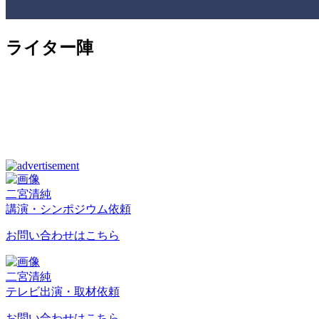
ライター陣
二宮清純
講演・シンポジウム依頼
お問い合わせはこちら
二宮清純
テレビ出演・取材依頼
お問い合わせはこちら