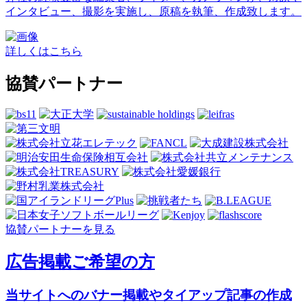
インタビュー、撮影を実施し、原稿を執筆、作成致します。
詳しくはこちら
協賛パートナー
協賛パートナーを見る
広告掲載ご希望の方
当サイトへのバナー掲載やタイアップ記事の作成