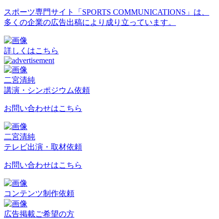
スポーツ専門サイト「SPORTS COMMUNICATIONS」は、
多くの企業の広告出稿により成り立っています。
詳しくはこちら
二宮清純
講演・シンポジウム依頼
お問い合わせはこちら
二宮清純
テレビ出演・取材依頼
お問い合わせはこちら
コンテンツ制作依頼
広告掲載ご希望の方