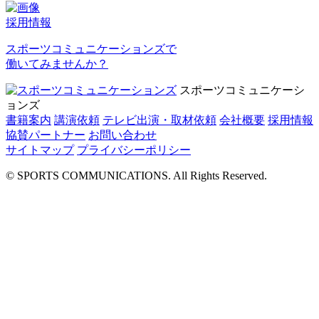
採用情報
スポーツコミュニケーションズで
働いてみませんか？
スポーツコミュニケーシ
ョンズ
書籍案内
講演依頼
テレビ出演・取材依頼
会社概要
採用情報
協賛パートナー
お問い合わせ
サイトマップ
プライバシーポリシー
© SPORTS COMMUNICATIONS. All Rights Reserved.