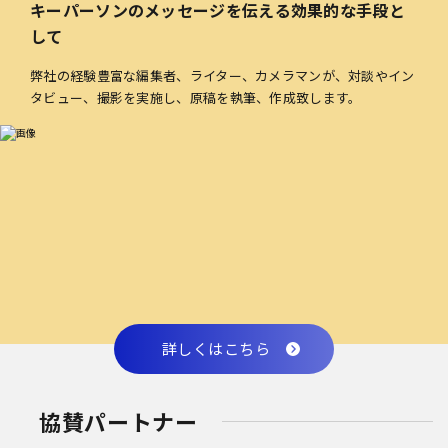
キーパーソンのメッセージを伝える効果的な手段と
して
弊社の経験豊富な編集者、ライター、カメラマンが、対談やイン
タビュー、撮影を実施し、原稿を執筆、作成致します。
詳しくはこちら
協賛パートナー