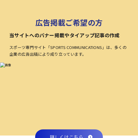
広告掲載ご希望の方
当サイトへのバナー掲載やタイアップ記事の作成
スポーツ専門サイト「SPORTS COMMUNICATIONS」は、多くの
企業の広告出稿により成り立っています。
詳しくはこちら