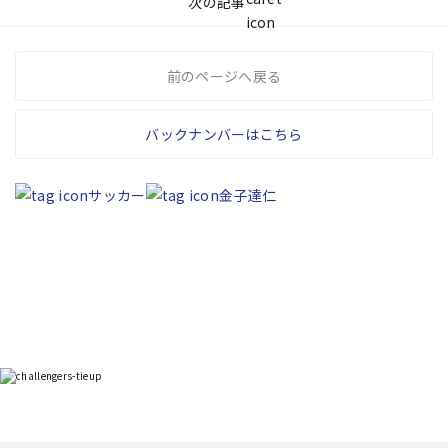
次の記事
前のページへ戻る
バックナンバーはこちら
サッカー
金子達仁