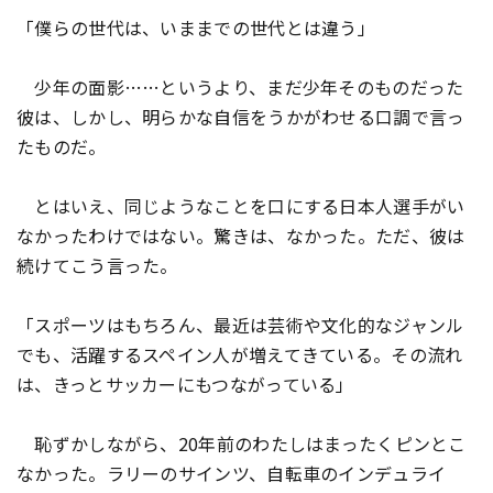
「僕らの世代は、いままでの世代とは違う」
少年の面影……というより、まだ少年そのものだった
彼は、しかし、明らかな自信をうかがわせる口調で言っ
たものだ。
とはいえ、同じようなことを口にする日本人選手がい
なかったわけではない。驚きは、なかった。ただ、彼は
続けてこう言った。
「スポーツはもちろん、最近は芸術や文化的なジャンル
でも、活躍するスペイン人が増えてきている。その流れ
は、きっとサッカーにもつながっている」
恥ずかしながら、20年前のわたしはまったくピンとこ
なかった。ラリーのサインツ、自転車のインデュライ