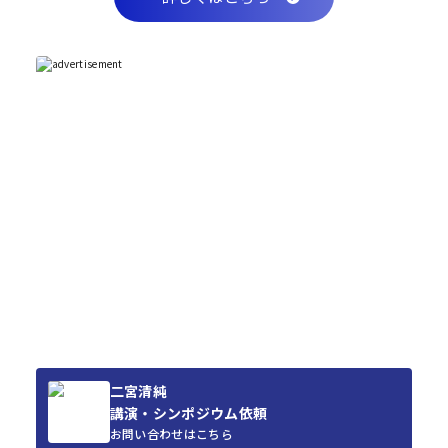
二宮清純
講演・シンポジウム依頼
お問い合わせはこちら