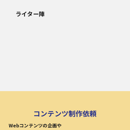
ライター陣
コンテンツ制作依頼
Webコンテンツの企画や