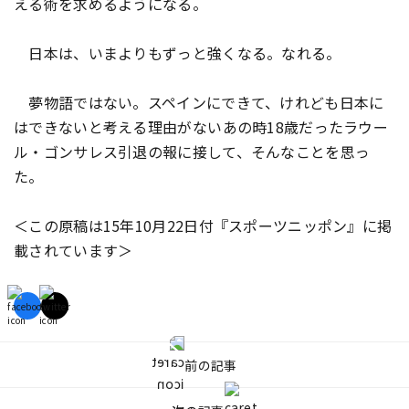
える術を求めるようになる。
日本は、いまよりもずっと強くなる。なれる。
夢物語ではない。スペインにできて、けれども日本に
はできないと考える理由がない――あの時18歳だったラウー
ル・ゴンサレス引退の報に接して、そんなことを思っ
た。
＜この原稿は15年10月22日付『スポーツニッポン』に掲
載されています＞
前の記事