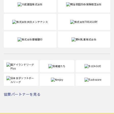
協賛パートナーを見る