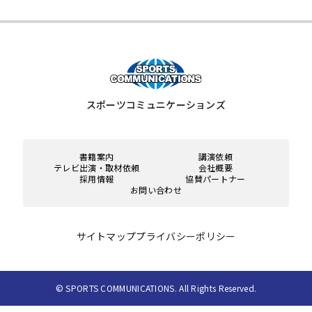
スポーツコミュニケーションズ
書籍案内
講演依頼
テレビ出演・取材依頼
会社概要
採用情報
協賛パートナー
お問い合わせ
サイトマップ
プライバシーポリシー
© SPORTS COMMUNICATIONS. All Rights Reserved.