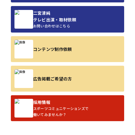
二宮清純
テレビ出演・取材依頼
お問い合わせはこちら
コンテンツ制作依頼
広告掲載ご希望の方
採用情報
スポーツコミュニケーションズで
働いてみませんか？