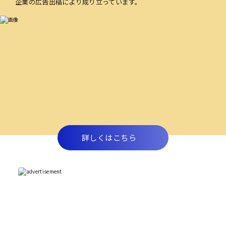
企業の広告出稿により成り立っています。
詳しくはこちら