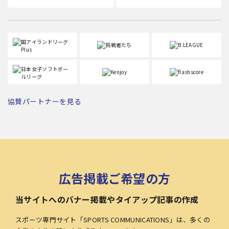
協賛パートナーを見る
広告掲載ご希望の方
当サイトへのバナー掲載やタイアップ記事の作成
スポーツ専門サイト「SPORTS COMMUNICATIONS」は、多くの