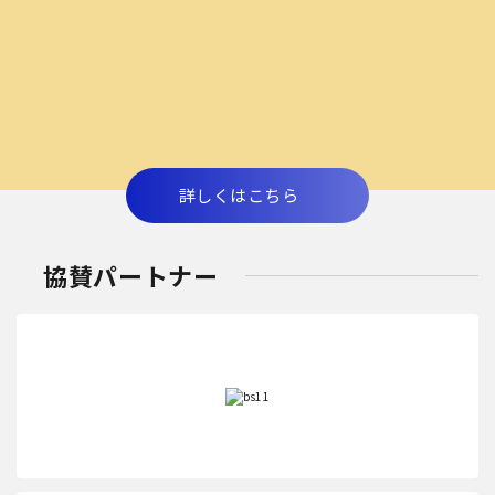
詳しくはこちら
協賛パートナー