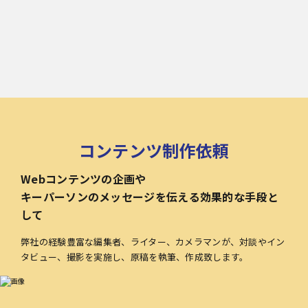
コンテンツ制作依頼
Webコンテンツの企画や
キーパーソンのメッセージを伝える効果的な手段と
して
弊社の経験豊富な編集者、ライター、カメラマンが、対談やイン
タビュー、撮影を実施し、原稿を執筆、作成致します。