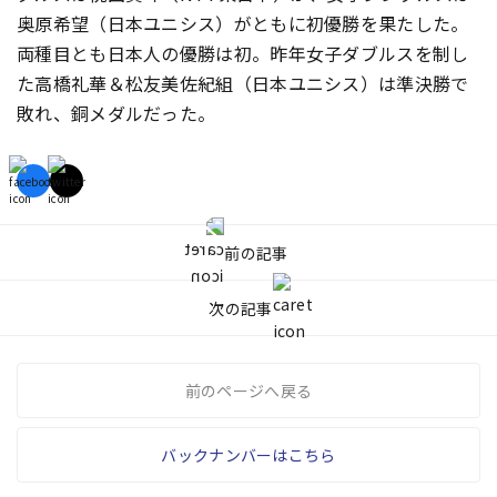
奥原希望（日本ユニシス）がともに初優勝を果たした。
両種目とも日本人の優勝は初。昨年女子ダブルスを制し
た高橋礼華＆松友美佐紀組（日本ユニシス）は準決勝で
敗れ、銅メダルだった。
前の記事
次の記事
前のページへ戻る
バックナンバーはこちら