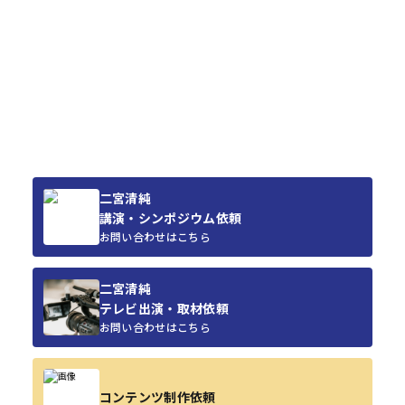
二宮清純
講演・シンポジウム依頼
お問い合わせはこちら
二宮清純
テレビ出演・取材依頼
お問い合わせはこちら
コンテンツ制作依頼