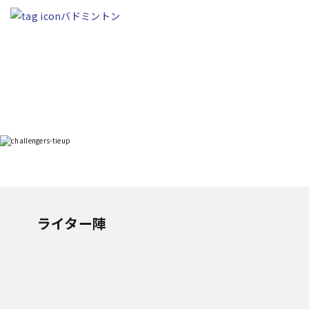
バドミントン
ライター陣