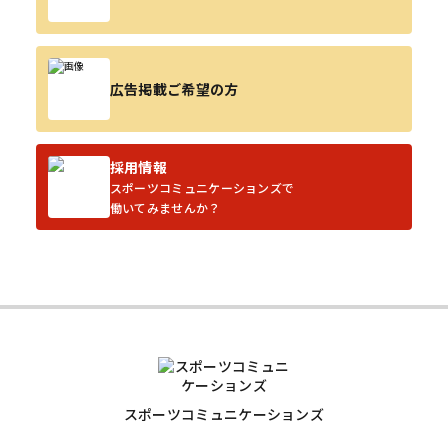
広告掲載ご希望の方
採用情報
スポーツコミュニケーションズで
働いてみませんか？
スポーツコミュニケーションズ