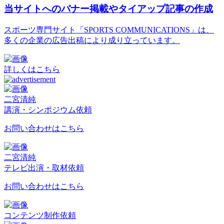
当サイトへのバナー掲載やタイアップ記事の作成
スポーツ専門サイト「SPORTS COMMUNICATIONS」は、
多くの企業の広告出稿により成り立っています。
詳しくはこちら
二宮清純
講演・シンポジウム依頼
お問い合わせはこちら
二宮清純
テレビ出演・取材依頼
お問い合わせはこちら
コンテンツ制作依頼