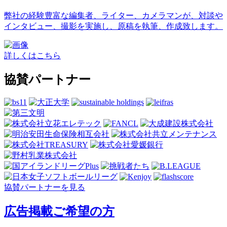
弊社の経験豊富な編集者、ライター、カメラマンが、対談や
インタビュー、撮影を実施し、原稿を執筆、作成致します。
詳しくはこちら
協賛パートナー
協賛パートナーを見る
広告掲載ご希望の方