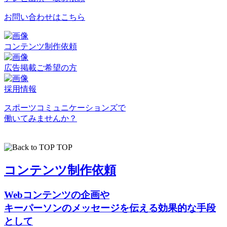
お問い合わせはこちら
コンテンツ制作依頼
広告掲載ご希望の方
採用情報
スポーツコミュニケーションズで
働いてみませんか？
TOP
コンテンツ制作依頼
Webコンテンツの企画や
キーパーソンのメッセージを伝える効果的な手段
として