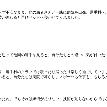
らず不安なまま、他の患者さんと一緒に病院を出発、選手村へ
技が終わると再びベッドへ寝かせてくれました。
と思って他国の選手を見ると、自分たちとの違いに気が付いた
、選手村のクラブでは歌ったり踊ったり楽しく過ごしていま
いると。自分たちは病院で暮らし、スポーツも仕事も、もちろ
たね。でもそれは練習が足りない、技術が足りないからでは