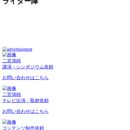
ライター陣
二宮清純
講演・シンポジウム依頼
お問い合わせはこちら
二宮清純
テレビ出演・取材依頼
お問い合わせはこちら
コンテンツ制作依頼