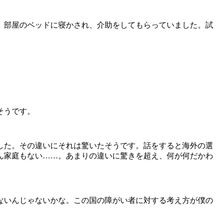
。部屋のベッドに寝かされ、介助をしてもらっていました。試
そうです。
した。その違いにそれは驚いたそうです。話をすると海外の選
ん家庭もない……。あまりの違いに驚きを超え、何が何だかわ
ないんじゃないかな。この国の障がい者に対する考え方が僕の