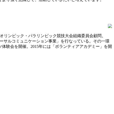
京オリンピック・パラリンピック競技大会組織委員会顧問。
バーサルコミュニケーション事業」を行なっている。その一環
体験会を開催。2015年には「ボランティアアカデミー」を開