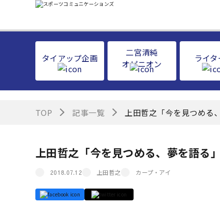
二宮清純
タイアップ企画
ライタ
オピニオン
TOP
記事一覧
上田哲之「今を見つめる
上田哲之「今を見つめる、夢を語る
上田哲之
カープ・アイ
2018.07.12