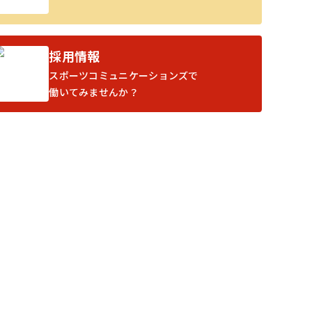
採用情報
スポーツコミュニケーションズで
働いてみませんか？