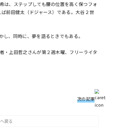
希は、ステップしても腰の位置を高く保つフォ
えば前田健太（ドジャース）である。大谷２世
かし、同時に、夢を語るときでもある。
者・上田哲之さんが第２週木曜、フリーライタ
次の記事
へ戻る