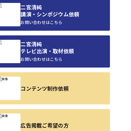
二宮清純
講演・シンポジウム依頼
お問い合わせはこちら
二宮清純
テレビ出演・取材依頼
お問い合わせはこちら
コンテンツ制作依頼
広告掲載ご希望の方