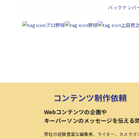
バックナンバ
プロ野球
野球
上田哲
コンテンツ制作依頼
Webコンテンツの企画や
キーパーソンのメッセージを伝える
弊社の経験豊富な編集者、ライター、カメラマ