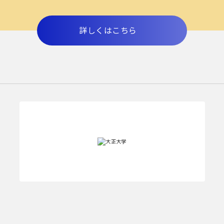
詳しくはこちら