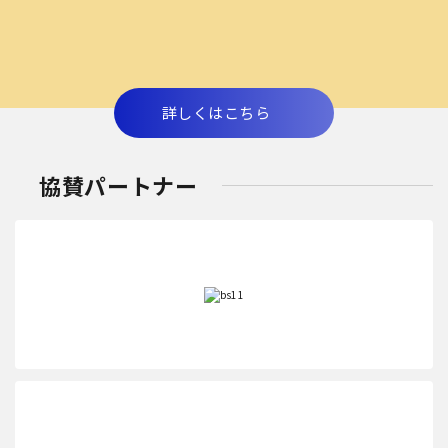
詳しくはこちら
協賛パートナー