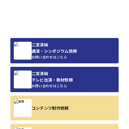
二宮清純
講演・シンポジウム依頼
お問い合わせはこちら
二宮清純
テレビ出演・取材依頼
お問い合わせはこちら
コンテンツ制作依頼