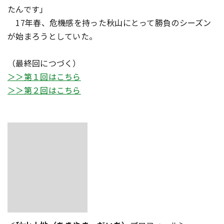
たんです」
17年春、危機感を持った秋山にとって勝負のシーズン
が始まろうとしていた――。
（最終回につづく）
＞＞第１回はこちら
＞＞第２回はこちら