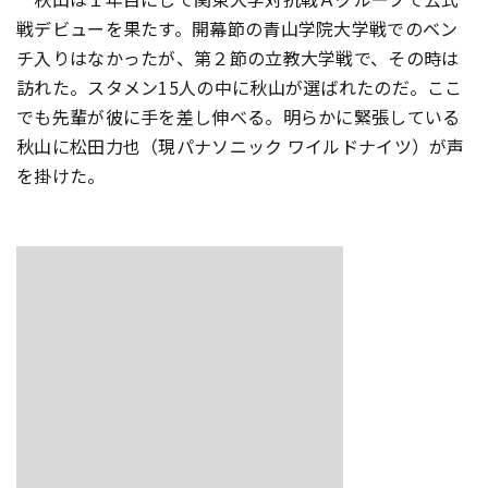
戦デビューを果たす。開幕節の青山学院大学戦でのベン
チ入りはなかったが、第２節の立教大学戦で、その時は
訪れた。スタメン15人の中に秋山が選ばれたのだ。ここ
でも先輩が彼に手を差し伸べる。明らかに緊張している
秋山に松田力也（現パナソニック ワイルドナイツ）が声
を掛けた。