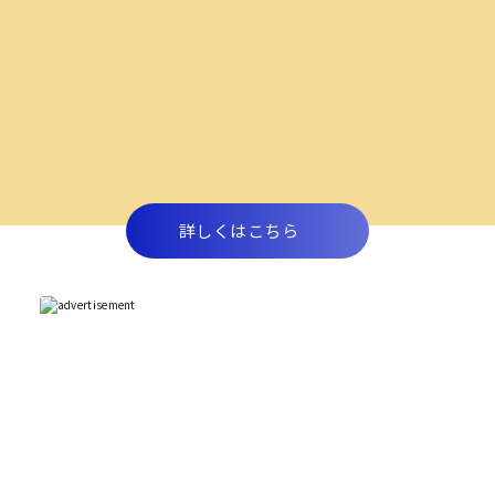
詳しくはこちら