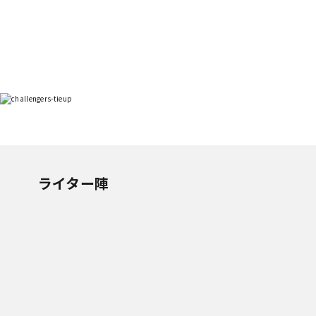
ライター陣