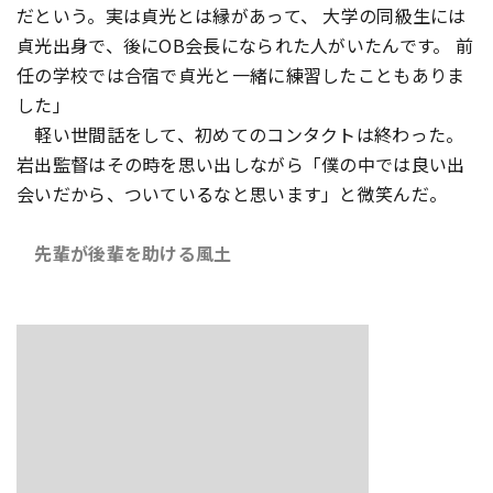
だという。実は貞光とは縁があって、 大学の同級生には
貞光出身で、後にOB会長になられた人がいたんです。 前
任の学校では合宿で貞光と一緒に練習したこともありま
した」
軽い世間話をして、初めてのコンタクトは終わった。
岩出監督はその時を思い出しながら「僕の中では良い出
会いだから、ついているなと思います」と微笑んだ。
先輩が後輩を助ける風土