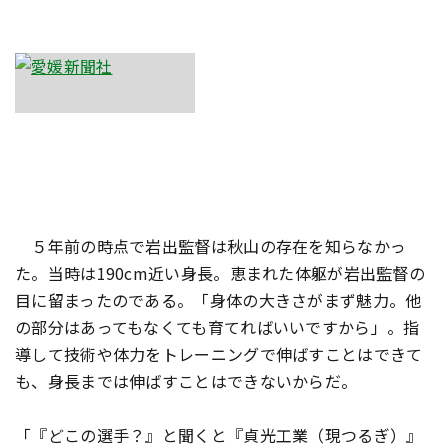
５年前の時点で岩出監督は秋山の存在を知らなかっ
た。当時は190cm近い身長。恵まれた体躯が岩出監督の
目に留まったのである。「身体の大きさがまず魅力。他
の部分はあってもなくても育てればいいですから」。指
導して技術や体力をトレーニングで伸ばすことはできて
も、身長までは伸ばすことはできないからだ。
「『どこの選手？』と聞くと『貞光工業（現つるぎ）』