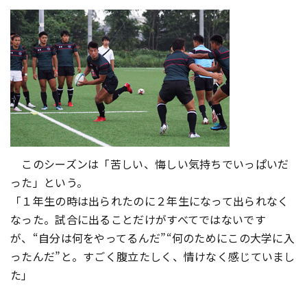
このシーズンは「苦しい、悔しい気持ちでいっぱいだ
った」という。
「１年生の時は出られたのに２年生になって出られなく
なった。試合に出ることだけがすべてではないです
が、“自分は何をやってるんだ”“何のためにこの大学に入
ったんだ”と。すごく腹立たしく、情けなく感じていまし
た」