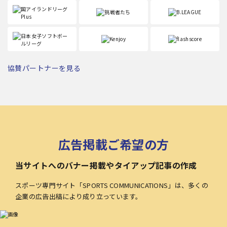
協賛パートナーを見る
広告掲載ご希望の方
当サイトへのバナー掲載やタイアップ記事の作成
スポーツ専門サイト「SPORTS COMMUNICATIONS」は、多くの
企業の広告出稿により成り立っています。