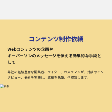
コンテンツ制作依頼
Webコンテンツの企画や
キーパーソンのメッセージを伝える効果的な手段と
して
弊社の経験豊富な編集者、ライター、カメラマンが、対談やイン
タビュー、撮影を実施し、原稿を執筆、作成致します。