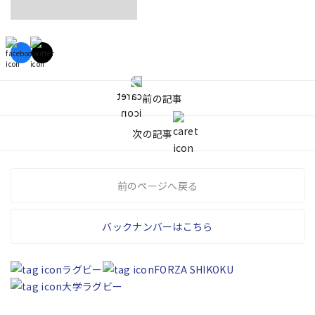
前の記事
次の記事
前のページへ戻る
バックナンバーはこちら
ラグビー
FORZA SHIKOKU
大学ラグビー