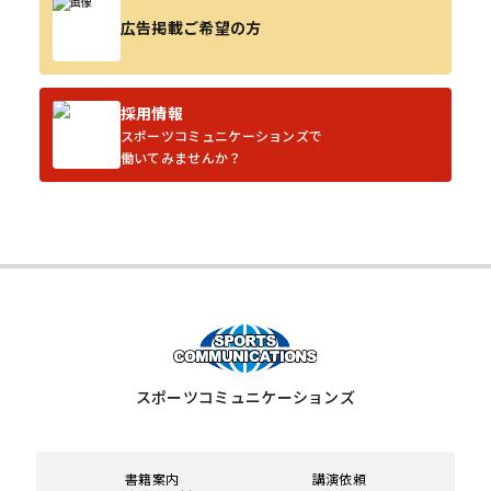
広告掲載ご希望の方
採用情報
スポーツコミュニケーションズで
働いてみませんか？
スポーツコミュニケーションズ
書籍案内
講演依頼