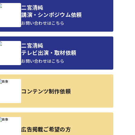
二宮清純
講演・シンポジウム依頼
お問い合わせはこちら
二宮清純
テレビ出演・取材依頼
お問い合わせはこちら
コンテンツ制作依頼
広告掲載ご希望の方