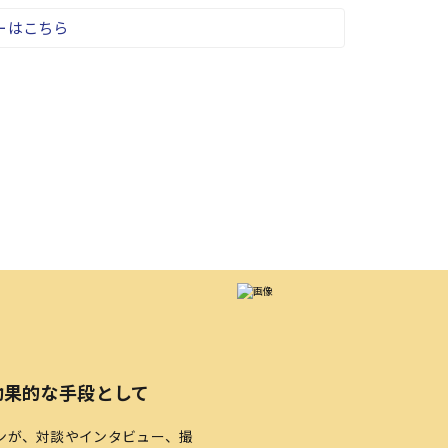
ーはこちら
効果的な手段として
ンが、対談やインタビュー、撮