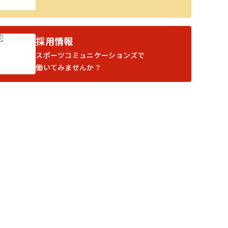
採用情報
スポーツコミュニケーションズで
働いてみませんか？