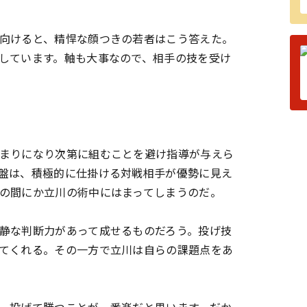
向けると、精悍な顔つきの若者はこう答えた。
しています。軸も大事なので、相手の技を受け
まりになり次第に組むことを避け指導が与えら
盤は、積極的に仕掛ける対戦相手が優勢に見え
の間にか立川の術中にはまってしまうのだ。
静な判断力があって成せるものだろう。投げ技
てくれる。その一方で立川は自らの課題点をあ