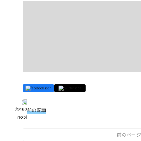
前の記事
前のページ