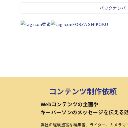
バックナンバ
柔道
FORZA SHIKOKU
コンテンツ制作依頼
Webコンテンツの企画や
キーパーソンのメッセージを伝える
弊社の経験豊富な編集者、ライター、カメラマ