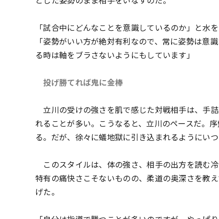
とした姿勢のまま相手をいなすのだ。
「試合中にどんなことを意識しているのか」と水を
「姿勢がいい方が絶対有利なので、常に姿勢は意識
る時は軸をブラさないようにもしています」
投げ勝てれば鬼に金棒
立川の受けの強さを肌で感じた対戦相手は、手詰
れることが多い。こうなると、立川のペースだ。序
る。だが、徐々に蟻地獄に引き込まれるようにいつ
このスタイルは、体の強さ、相手の出方を読む冷
特有の痛快さこそないものの、柔道の奥深さを教え
げた。