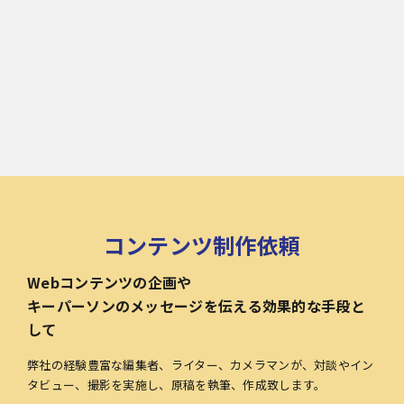
コンテンツ制作依頼
Webコンテンツの企画や
キーパーソンのメッセージを伝える効果的な手段と
して
弊社の経験豊富な編集者、ライター、カメラマンが、対談やイン
タビュー、撮影を実施し、原稿を執筆、作成致します。