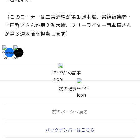
（このコーナーは二宮清純が第１週木曜、書籍編集者・
上田哲之さんが第２週木曜、フリーライター西本恵さん
が第３週木曜を担当します）
前の記事
次の記事
前のページへ戻る
バックナンバーはこちら