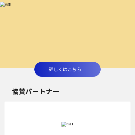
詳しくはこちら
協賛パートナー