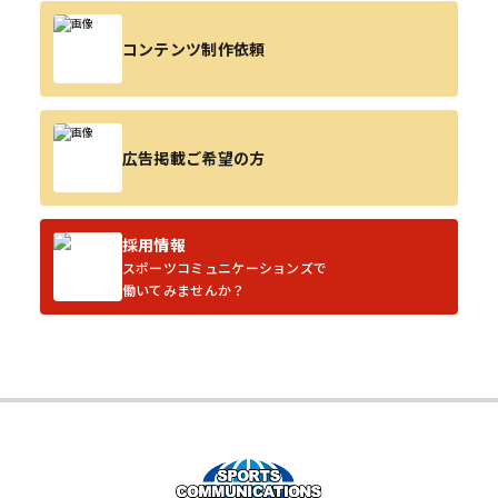
コンテンツ制作依頼
広告掲載ご希望の方
採用情報
スポーツコミュニケーションズで
働いてみませんか？