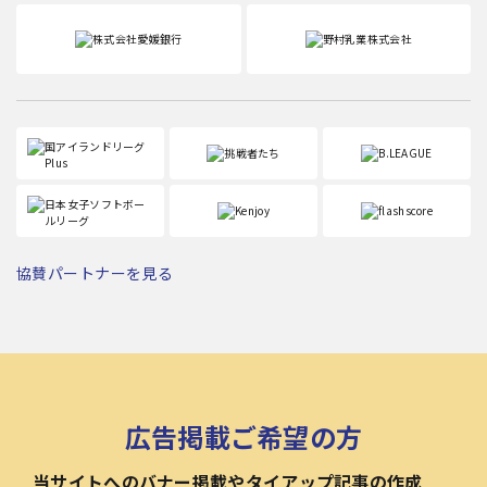
協賛パートナーを見る
広告掲載ご希望の方
当サイトへのバナー掲載やタイアップ記事の作成