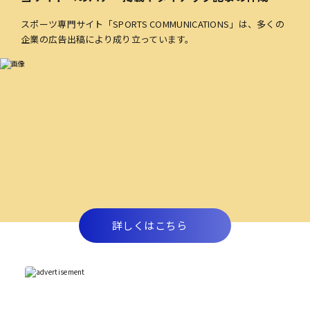
スポーツ専門サイト「SPORTS COMMUNICATIONS」は、多くの
企業の広告出稿により成り立っています。
詳しくはこちら