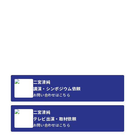
二宮清純
講演・シンポジウム依頼
お問い合わせはこちら
二宮清純
テレビ出演・取材依頼
お問い合わせはこちら