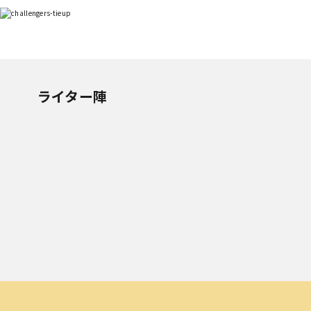
ライター陣