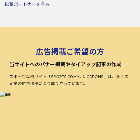
協賛パートナーを見る
広告掲載ご希望の方
当サイトへのバナー掲載やタイアップ記事の作成
スポーツ専門サイト「SPORTS COMMUNICATIONS」は、多くの
企業の広告出稿により成り立っています。