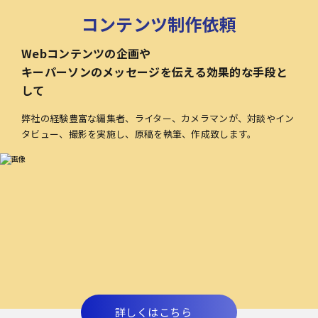
コンテンツ制作依頼
Webコンテンツの企画や
キーパーソンのメッセージを伝える効果的な手段と
して
弊社の経験豊富な編集者、ライター、カメラマンが、対談やイン
タビュー、撮影を実施し、原稿を執筆、作成致します。
詳しくはこちら