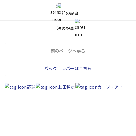
前の記事
次の記事
前のページへ戻る
バックナンバーはこちら
野球
上田哲之
カープ・アイ