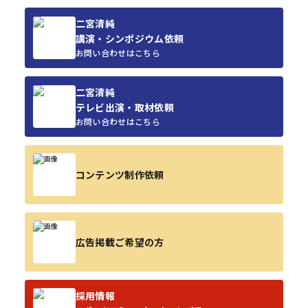
二宮清純
講演・シンポジウム依頼
お問い合わせはこちら
二宮清純
テレビ出演・取材依頼
お問い合わせはこちら
コンテンツ制作依頼
広告掲載ご希望の方
採用情報