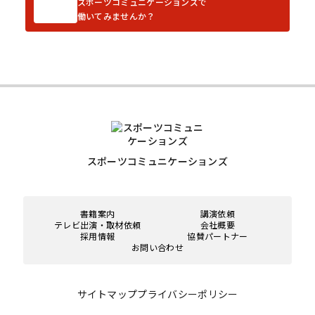
スポーツコミュニケーションズで
働いてみませんか？
スポーツコミュニケーションズ
書籍案内
講演依頼
テレビ出演・取材依頼
会社概要
採用情報
協賛パートナー
お問い合わせ
サイトマップ
プライバシーポリシー