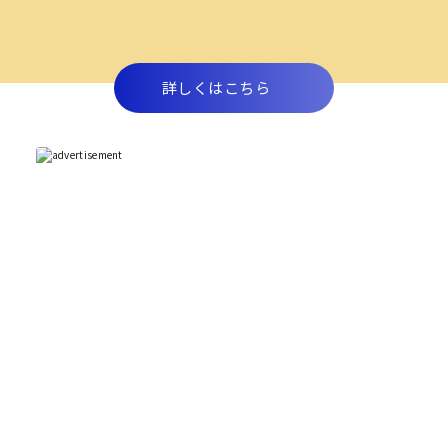
詳しくはこちら