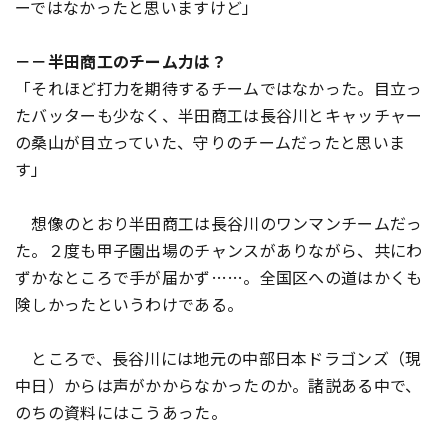
ーではなかったと思いますけど」
－－半田商工のチーム力は？
「それほど打力を期待するチームではなかった。目立っ
たバッターも少なく、半田商工は長谷川とキャッチャー
の桑山が目立っていた、守りのチームだったと思いま
す」
想像のとおり半田商工は長谷川のワンマンチームだっ
た。２度も甲子園出場のチャンスがありながら、共にわ
ずかなところで手が届かず……。全国区への道はかくも
険しかったというわけである。
ところで、長谷川には地元の中部日本ドラゴンズ（現
中日）からは声がかからなかったのか。諸説ある中で、
のちの資料にはこうあった。