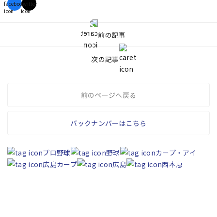
前の記事
次の記事
前のページへ戻る
バックナンバーはこちら
プロ野球
野球
カープ・アイ
広島カープ
広島
西本恵