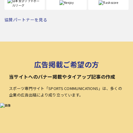
協賛パートナーを見る
広告掲載ご希望の方
当サイトへのバナー掲載やタイアップ記事の作成
スポーツ専門サイト「SPORTS COMMUNICATIONS」は、多くの
企業の広告出稿により成り立っています。