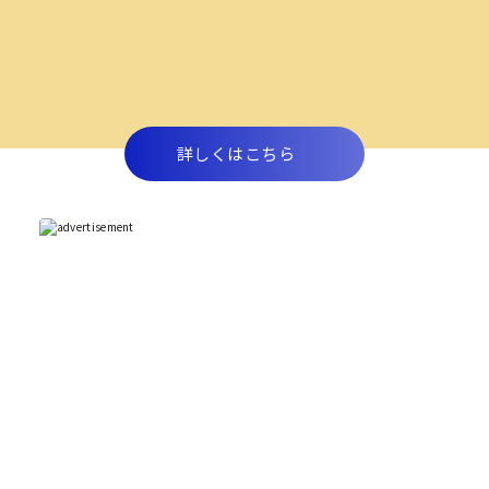
詳しくはこちら