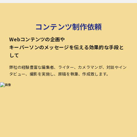
コンテンツ制作依頼
Webコンテンツの企画や
キーパーソンのメッセージを伝える効果的な手段と
して
弊社の経験豊富な編集者、ライター、カメラマンが、対談やイン
タビュー、撮影を実施し、原稿を執筆、作成致します。