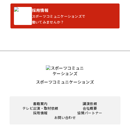
採用情報
スポーツコミュニケーションズで
働いてみませんか？
スポーツコミュニケーションズ
書籍案内
講演依頼
テレビ出演・取材依頼
会社概要
採用情報
協賛パートナー
お問い合わせ