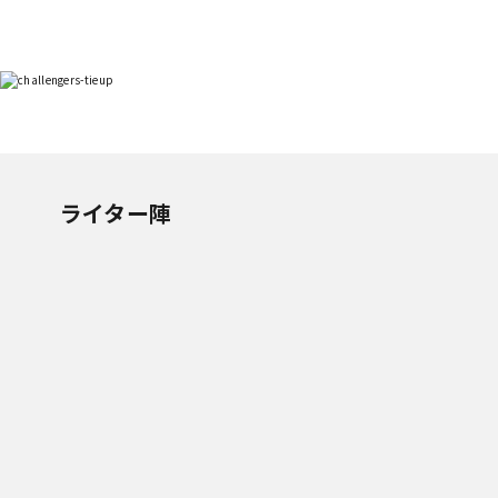
ライター陣