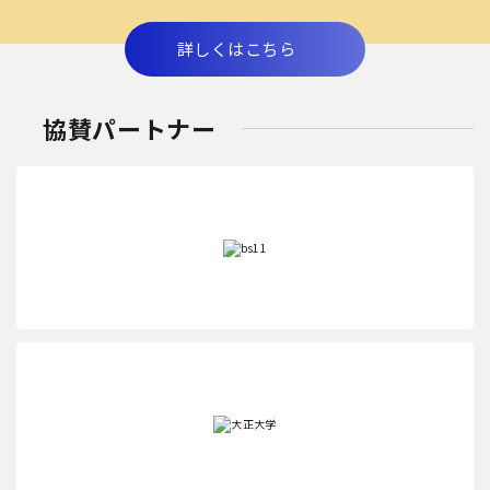
詳しくはこちら
協賛パートナー