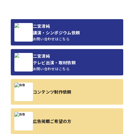
二宮清純
講演・シンポジウム依頼
お問い合わせはこちら
二宮清純
テレビ出演・取材依頼
お問い合わせはこちら
コンテンツ制作依頼
広告掲載ご希望の方