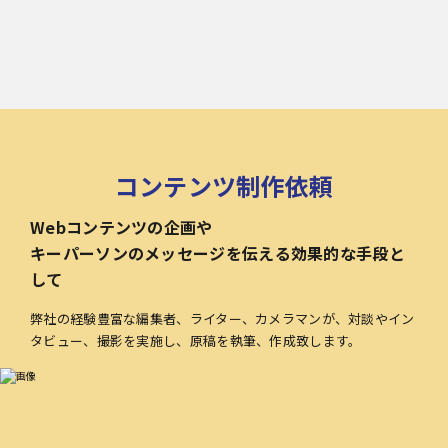
コンテンツ制作依頼
Webコンテンツの企画や
キーパーソンのメッセージを伝える効果的な手段と
して
弊社の経験豊富な編集者、ライター、カメラマンが、対談やイン
タビュー、撮影を実施し、原稿を執筆、作成致します。