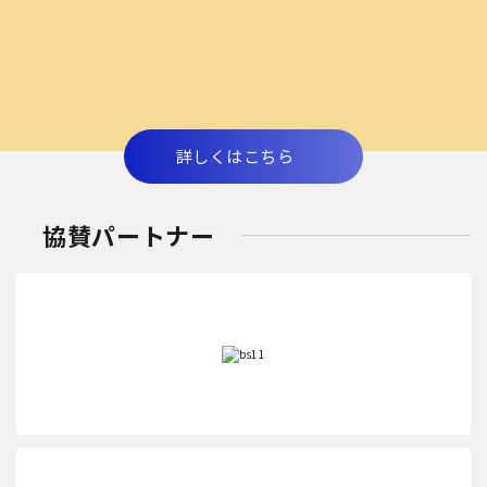
詳しくはこちら
協賛パートナー