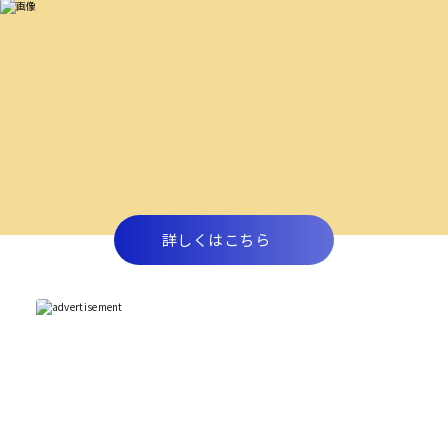
詳しくはこちら