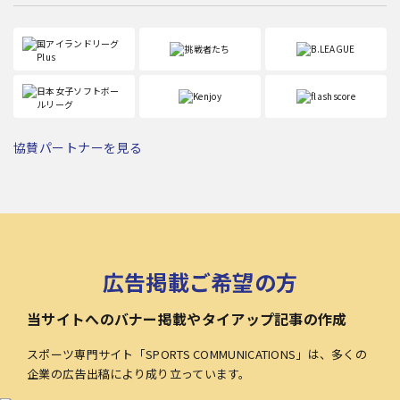
協賛パートナーを見る
広告掲載ご希望の方
当サイトへのバナー掲載やタイアップ記事の作成
スポーツ専門サイト「SPORTS COMMUNICATIONS」は、多くの
企業の広告出稿により成り立っています。