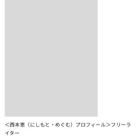
＜西本恵（にしもと・めぐむ）プロフィール＞フリーラ
イター