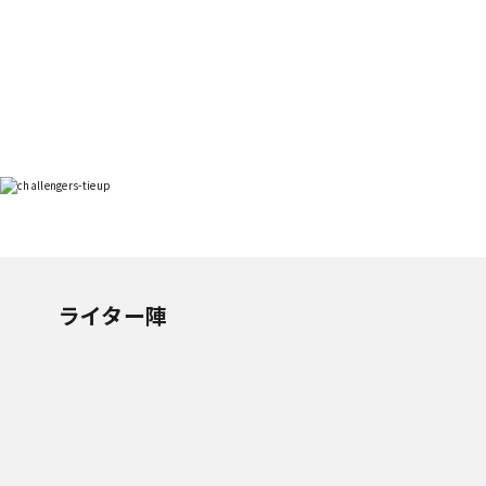
ライター陣