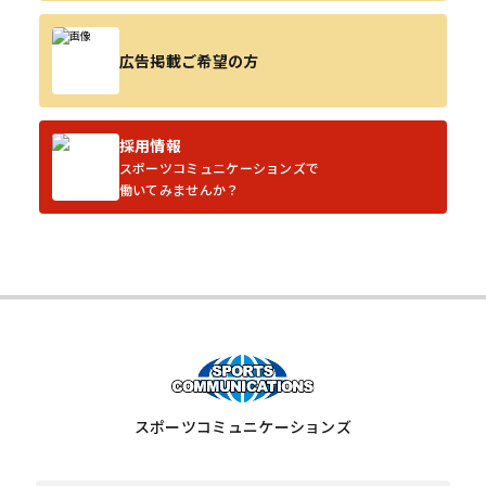
広告掲載ご希望の方
採用情報
スポーツコミュニケーションズで
働いてみませんか？
スポーツコミュニケーションズ