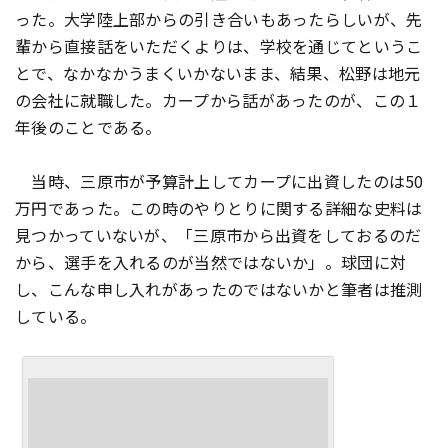
った。大学陸上部からの引き合いもあったらしいが、先
輩から直接話をいただくよりは、学校を通じてというこ
とで、なかなかうまくいかないまま、結果、松野は地元
の会社に就職した。カープから話があったのが、この１
年後のことである。
当時、三原市が予算計上してカープに出資したのは50
万円であった。この時のやりとりに関する詳細な史料は
見つかっていないが、「三原市から出資をしておるのだ
から、選手を入れるのが当然ではないか」。球団に対
し、こんな申し入れがあったのではないかと筆者は推測
している。