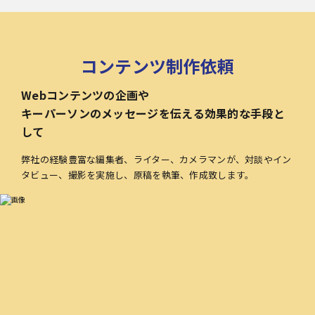
コンテンツ制作依頼
Webコンテンツの企画や
キーパーソンのメッセージを伝える効果的な手段と
して
弊社の経験豊富な編集者、ライター、カメラマンが、対談やイン
タビュー、撮影を実施し、原稿を執筆、作成致します。