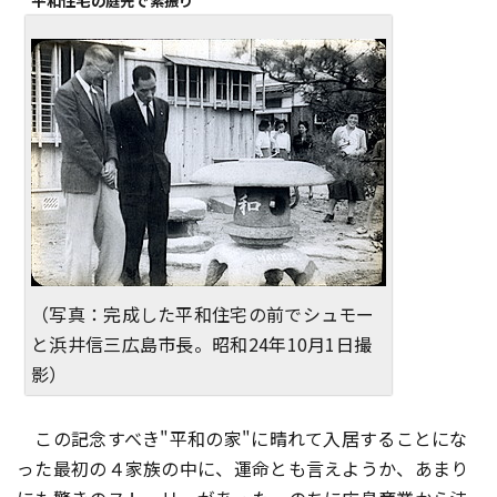
平和住宅の庭先で素振り
（写真：完成した平和住宅の前でシュモー
と浜井信三広島市長。昭和24年10月1日撮
影）
この記念すべき"平和の家"に晴れて入居することにな
った最初の４家族の中に、運命とも言えようか、あまり