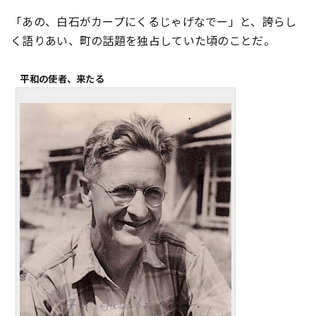
「あの、白石がカープにくるじゃげなでー」と、誇らし
く語りあい、町の話題を独占していた頃のことだ。
平和の使者、来たる