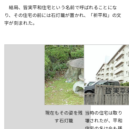
結局、皆実平和住宅という名前で呼ばれることにな
り、その住宅の前には石灯籠が置かれ、「祈平和」の文
字が刻まれた。
現在もその姿を残
当時の住宅は取り
す石灯籠
壊されたが、平和
住宅の名は今も残