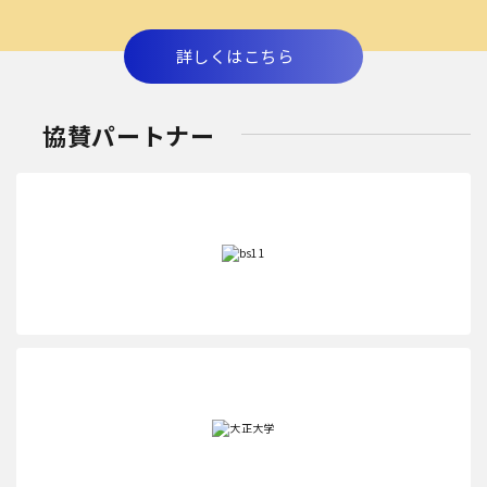
詳しくはこちら
協賛パートナー