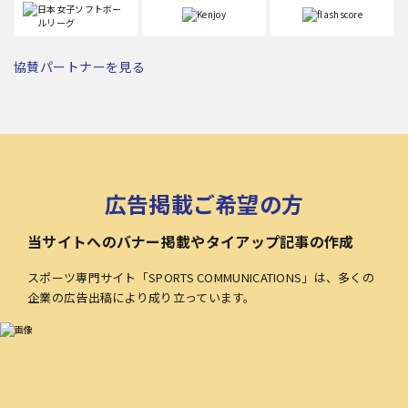
協賛パートナーを見る
広告掲載ご希望の方
当サイトへのバナー掲載やタイアップ記事の作成
スポーツ専門サイト「SPORTS COMMUNICATIONS」は、多くの
企業の広告出稿により成り立っています。