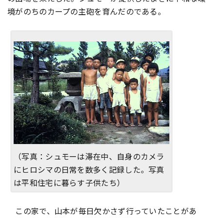
境がのちのカープの主砲を育んだのである。
（写真：シュモーは滞在中、自身のカメラ
にヒロシマの日常を数多く記録した。写真
は平和住宅に暮らす子供たち）
この家で、山本が毎日欠かさず行っていたことがあ