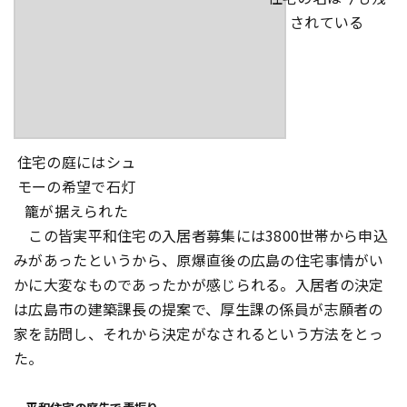
されている
住宅の庭にはシュ
モーの希望で石灯
籠が据えられた
この皆実平和住宅の入居者募集には3800世帯から申込
みがあったというから、原爆直後の広島の住宅事情がい
かに大変なものであったかが感じられる。入居者の決定
は広島市の建築課長の提案で、厚生課の係員が志願者の
家を訪問し、それから決定がなされるという方法をとっ
た。