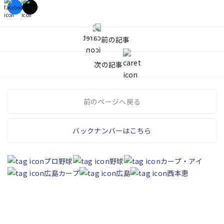
前の記事
次の記事
前のページへ戻る
バックナンバーはこちら
プロ野球
野球
カープ・アイ
広島カープ
広島
西本恵