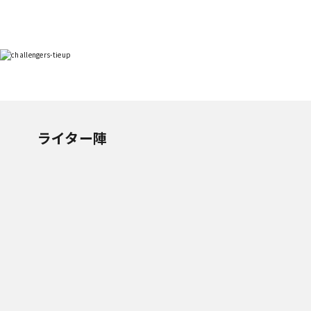
ライター陣