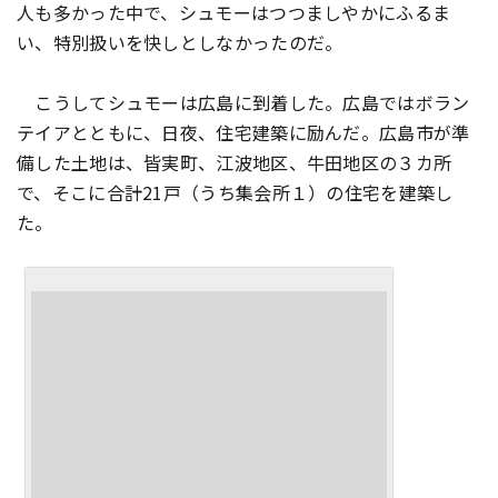
人も多かった中で、シュモーはつつましやかにふるま
い、特別扱いを快しとしなかったのだ。
こうしてシュモーは広島に到着した。広島ではボラン
テイアとともに、日夜、住宅建築に励んだ。広島市が準
備した土地は、皆実町、江波地区、牛田地区の３カ所
で、そこに合計21戸（うち集会所１）の住宅を建築し
た。