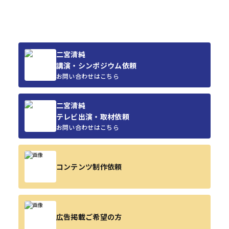
二宮清純
講演・シンポジウム依頼
お問い合わせはこちら
二宮清純
テレビ出演・取材依頼
お問い合わせはこちら
コンテンツ制作依頼
広告掲載ご希望の方