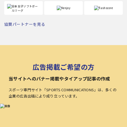
協賛パートナーを見る
広告掲載ご希望の方
当サイトへのバナー掲載やタイアップ記事の作成
スポーツ専門サイト「SPORTS COMMUNICATIONS」は、多くの
企業の広告出稿により成り立っています。