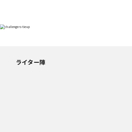
ライター陣