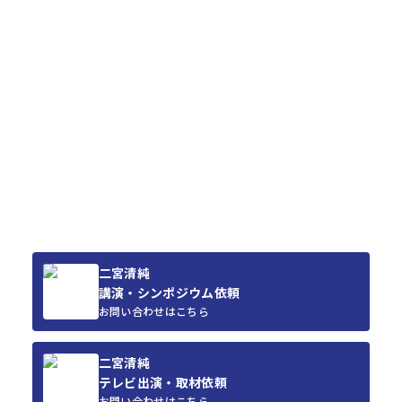
二宮清純
講演・シンポジウム依頼
お問い合わせはこちら
二宮清純
テレビ出演・取材依頼
お問い合わせはこちら