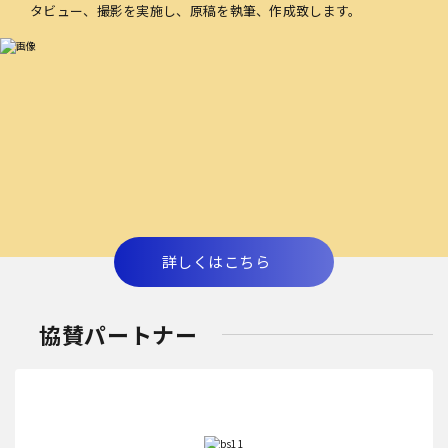
タビュー、撮影を実施し、原稿を執筆、作成致します。
詳しくはこちら
協賛パートナー