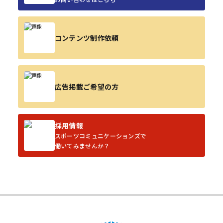
コンテンツ制作依頼
広告掲載ご希望の方
採用情報
スポーツコミュニケーションズで
働いてみませんか？