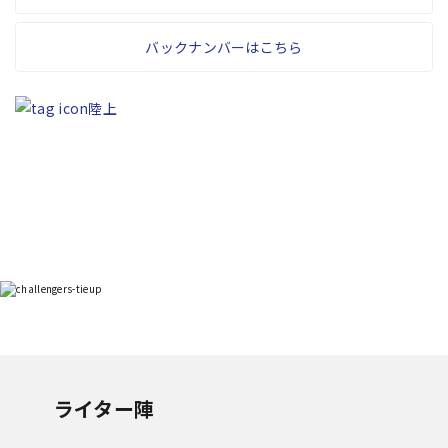
バックナンバーはこちら
陸上
ライター陣