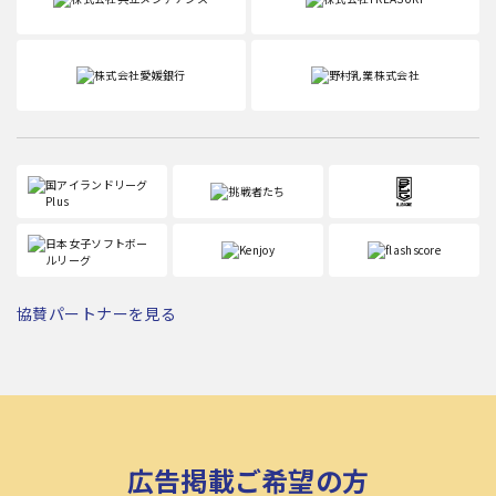
協賛パートナーを見る
広告掲載ご希望の方