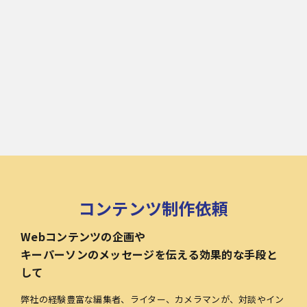
コンテンツ制作依頼
Webコンテンツの企画や
キーパーソンのメッセージを伝える効果的な手段と
して
弊社の経験豊富な編集者、ライター、カメラマンが、対談やイン