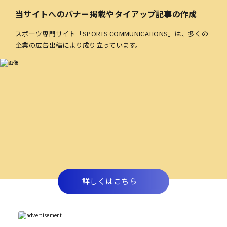
当サイトへのバナー掲載やタイアップ記事の作成
スポーツ専門サイト「SPORTS COMMUNICATIONS」は、多くの
企業の広告出稿により成り立っています。
詳しくはこちら