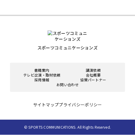
スポーツコミュニケーションズ
書籍案内
講演依頼
テレビ出演・取材依頼
会社概要
採用情報
協賛パートナー
お問い合わせ
サイトマップ
プライバシーポリシー
© SPORTS COMMUNICATIONS. All Rights Reserved.