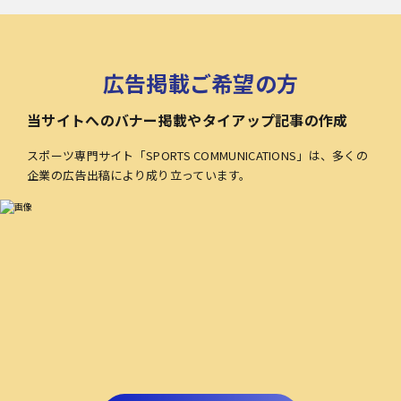
広告掲載ご希望の方
当サイトへのバナー掲載やタイアップ記事の作成
スポーツ専門サイト「SPORTS COMMUNICATIONS」は、多くの
企業の広告出稿により成り立っています。