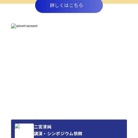
詳しくはこちら
二宮清純
講演・シンポジウム依頼