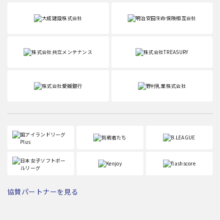
協賛パートナーを見る