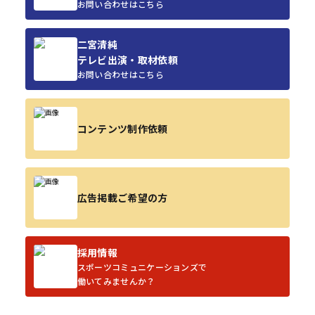
お問い合わせはこちら
二宮清純
テレビ出演・取材依頼
お問い合わせはこちら
コンテンツ制作依頼
広告掲載ご希望の方
採用情報
スポーツコミュニケーションズで
働いてみませんか？