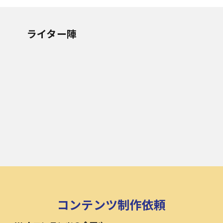
ライター陣
コンテンツ制作依頼