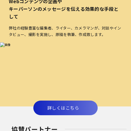
Webコンテンツの企画や
キーパーソンのメッセージを伝える効果的な手段と
して
弊社の経験豊富な編集者、ライター、カメラマンが、対談やイン
タビュー、撮影を実施し、原稿を執筆、作成致します。
詳しくはこちら
協賛パートナー