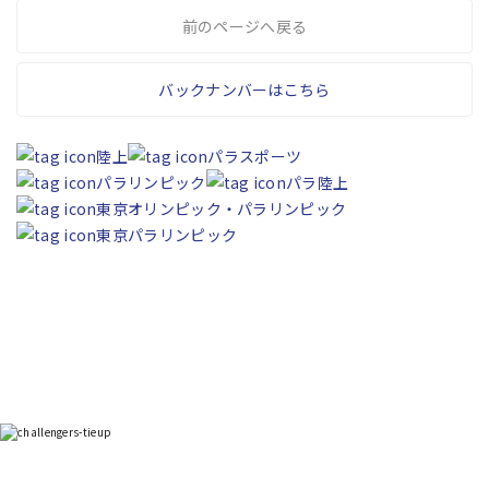
前のページへ戻る
バックナンバーはこちら
陸上
パラスポーツ
パラリンピック
パラ陸上
東京オリンピック・パラリンピック
東京パラリンピック