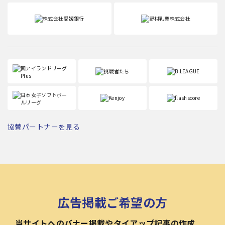
協賛パートナーを見る
広告掲載ご希望の方
当サイトへのバナー掲載やタイアップ記事の作成