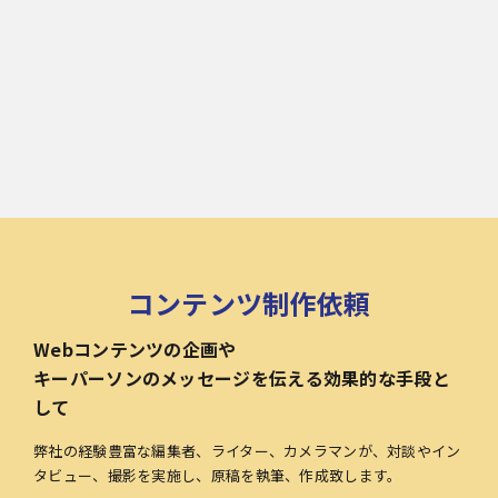
コンテンツ制作依頼
Webコンテンツの企画や
キーパーソンのメッセージを伝える効果的な手段と
して
弊社の経験豊富な編集者、ライター、カメラマンが、対談やイン
タビュー、撮影を実施し、原稿を執筆、作成致します。