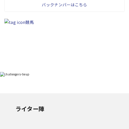
バックナンバーはこちら
競馬
ライター陣