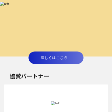
詳しくはこちら
協賛パートナー