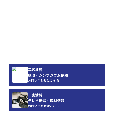
二宮清純
講演・シンポジウム依頼
お問い合わせはこちら
二宮清純
テレビ出演・取材依頼
お問い合わせはこちら