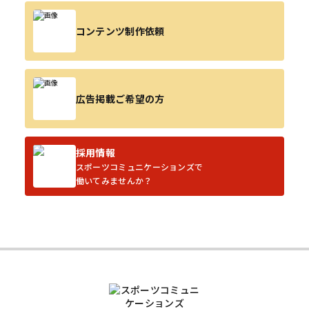
コンテンツ制作依頼
広告掲載ご希望の方
採用情報
スポーツコミュニケーションズで
働いてみませんか？