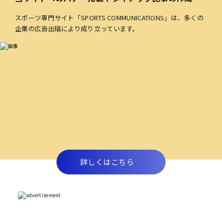
スポーツ専門サイト「SPORTS COMMUNICATIONS」は、多くの
企業の広告出稿により成り立っています。
詳しくはこちら