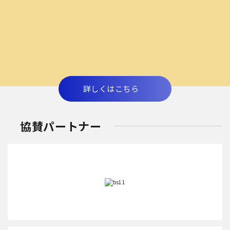
詳しくはこちら
協賛パートナー