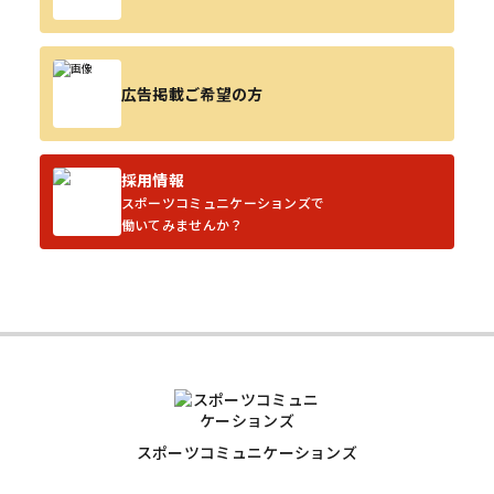
広告掲載ご希望の方
採用情報
スポーツコミュニケーションズで
働いてみませんか？
スポーツコミュニケーションズ