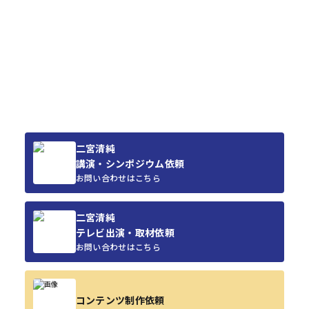
二宮清純
講演・シンポジウム依頼
お問い合わせはこちら
二宮清純
テレビ出演・取材依頼
お問い合わせはこちら
コンテンツ制作依頼