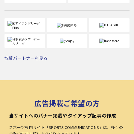
協賛パートナーを見る
広告掲載ご希望の方
当サイトへのバナー掲載やタイアップ記事の作成
スポーツ専門サイト「SPORTS COMMUNICATIONS」は、多くの
企業の広告出稿により成り立っています。