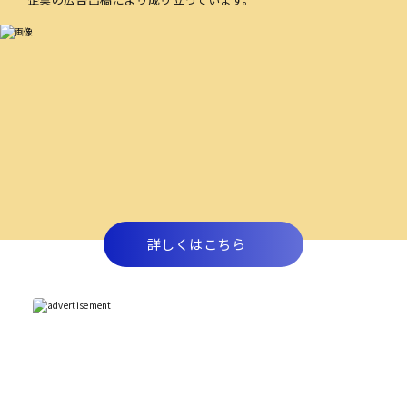
詳しくはこちら