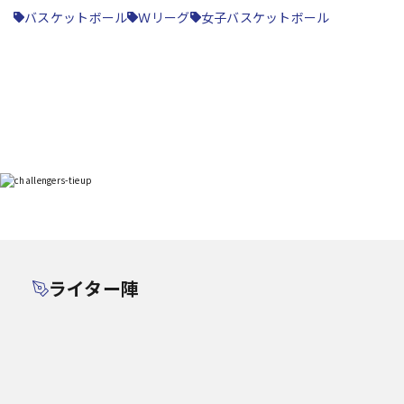
バスケットボール
Ｗリーグ
女子バスケットボール
ライター陣