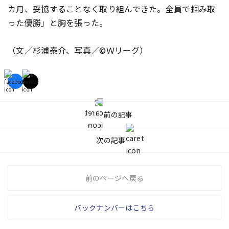
カ月、妥協することなく取り組んできた。全員で掴み取
った優勝」と胸を張った。
（文／杉浦泰介、写真／©Ｗリーグ）
前の記事
次の記事
前のページへ戻る
バックナンバーはこちら