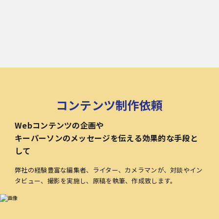
コンテンツ制作依頼
Webコンテンツの企画や
キーパーソンのメッセージを伝える効果的な手段と
して
弊社の経験豊富な編集者、ライター、カメラマンが、対談やイン
タビュー、撮影を実施し、原稿を執筆、作成致します。