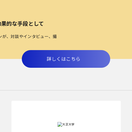
効果的な手段として
ンが、対談やインタビュー、撮
詳しくはこちら