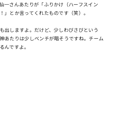
仙一さんあたりが「ふりかけ（ハーフスイン
！」とか言ってくれたものです（笑）。
も出しますよ。だけど、少しわびさびという
神あたりは少しベンチが暗そうですね。チーム
るんですよ。