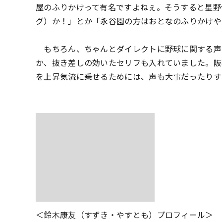
屋のふりかけって有名ですよねぇ。そうすると星野
グ）か！」とか「永谷園の方はおとなのふりかけや
もちろん、ちゃんとダイレクトに野球に関する声
か、抜き差しの効いたセリフも入れていました。阪
を上昇気流に乗せるためには、声も大事だったりす
＜鈴木康友（すずき・やすとも）プロフィール＞