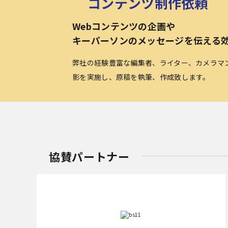
コンテンツ制作依頼
Webコンテンツの企画や
キーパーソンのメッセージを伝える
弊社の経験豊富な編集者、ライター、カメラマ
影を実施し、原稿を執筆、作成致します。
協賛パートナー