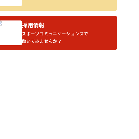
採用情報
スポーツコミュニケーションズで
働いてみませんか？