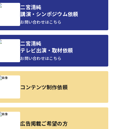
二宮清純
講演・シンポジウム依頼
お問い合わせはこちら
二宮清純
テレビ出演・取材依頼
お問い合わせはこちら
コンテンツ制作依頼
広告掲載ご希望の方