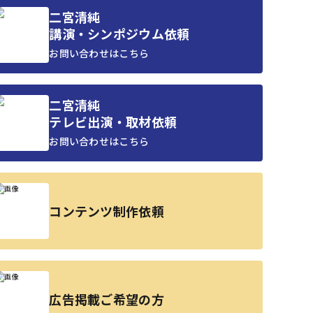
二宮清純
講演・シンポジウム依頼
お問い合わせはこちら
二宮清純
テレビ出演・取材依頼
お問い合わせはこちら
コンテンツ制作依頼
広告掲載ご希望の方