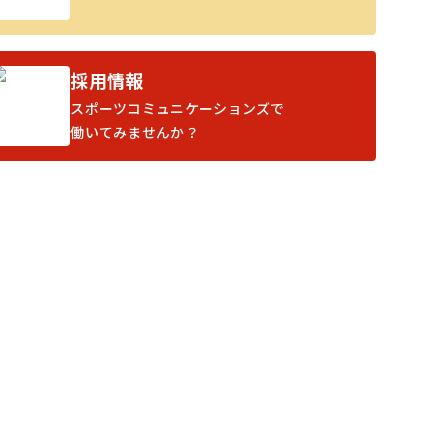
採用情報
スポーツコミュニケーションズで
働いてみませんか？