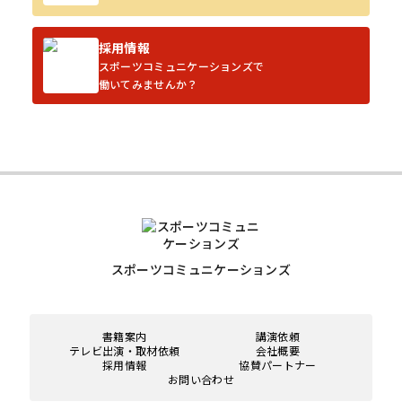
採用情報
スポーツコミュニケーションズで
働いてみませんか？
スポーツコミュニケーションズ
書籍案内
講演依頼
テレビ出演・取材依頼
会社概要
採用情報
協賛パートナー
お問い合わせ