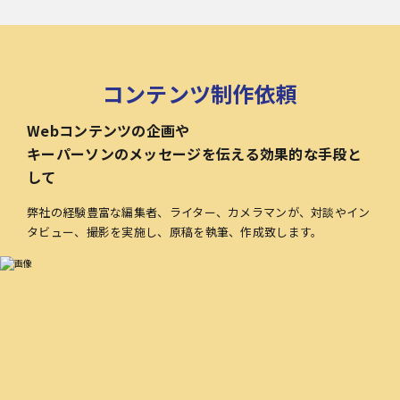
コンテンツ制作依頼
Webコンテンツの企画や
キーパーソンのメッセージを伝える効果的な手段と
して
弊社の経験豊富な編集者、ライター、カメラマンが、対談やイン
タビュー、撮影を実施し、原稿を執筆、作成致します。