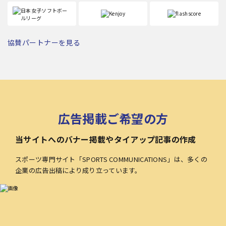
協賛パートナーを見る
広告掲載ご希望の方
当サイトへのバナー掲載やタイアップ記事の作成
スポーツ専門サイト「SPORTS COMMUNICATIONS」は、多くの
企業の広告出稿により成り立っています。