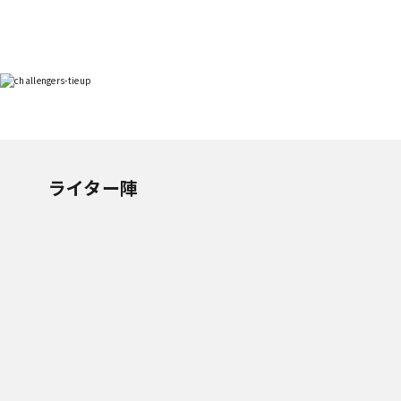
ライター陣