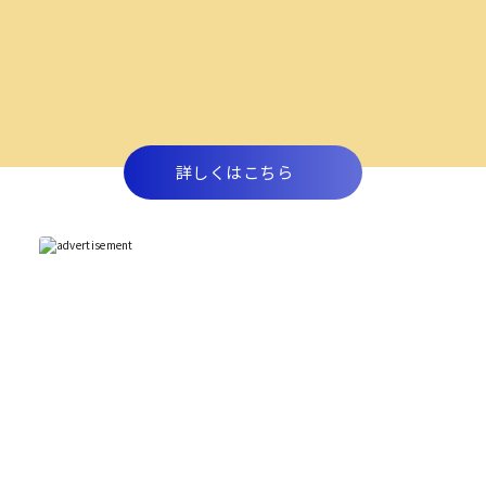
詳しくはこちら