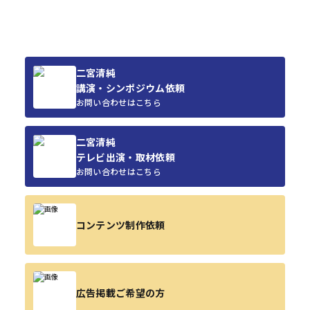
二宮清純
講演・シンポジウム依頼
お問い合わせはこちら
二宮清純
テレビ出演・取材依頼
お問い合わせはこちら
コンテンツ制作依頼
広告掲載ご希望の方