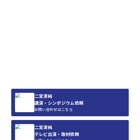
二宮清純
講演・シンポジウム依頼
お問い合わせはこちら
二宮清純
テレビ出演・取材依頼