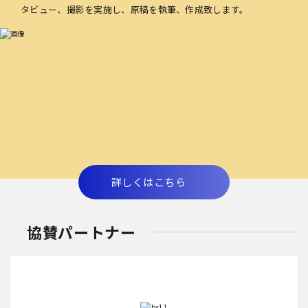
タビュー、撮影を実施し、原稿を執筆、作成致します。
詳しくはこちら
協賛パートナー