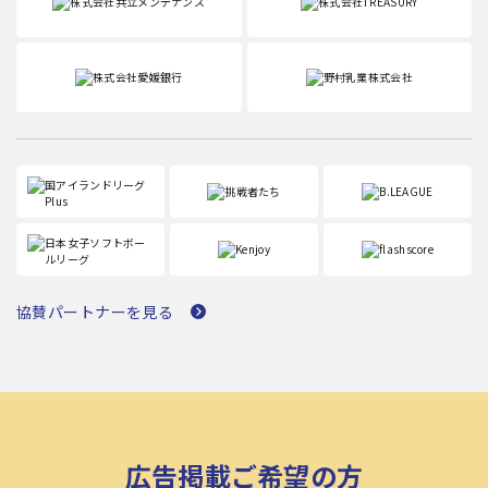
協賛パートナーを見る
広告掲載ご希望の方