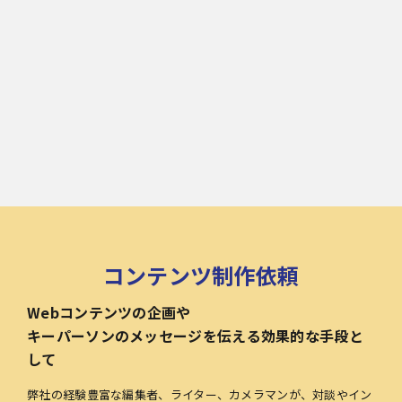
コンテンツ制作依頼
Webコンテンツの企画や
キーパーソンのメッセージを伝える効果的な手段と
して
弊社の経験豊富な編集者、ライター、カメラマンが、対談やイン