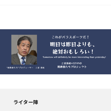
ライター陣