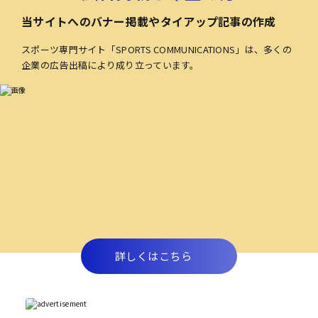
当サイトへのバナー掲載やタイアップ記事の作成
スポーツ専門サイト「SPORTS COMMUNICATIONS」は、多くの
企業の広告出稿により成り立っています。
詳しくはこちら