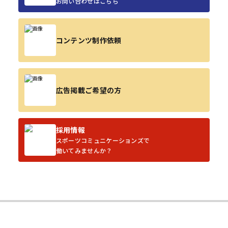
お問い合わせはこちら
コンテンツ制作依頼
広告掲載ご希望の方
採用情報
スポーツコミュニケーションズで
働いてみませんか？