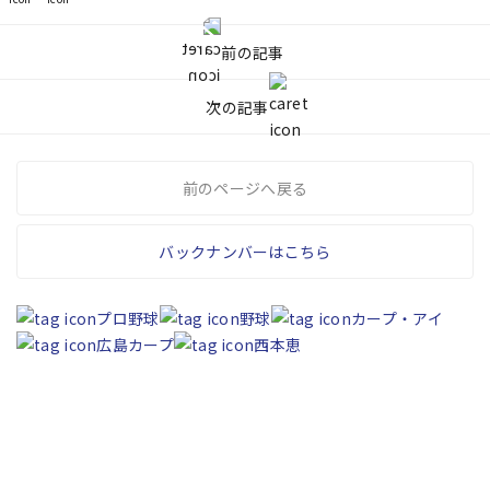
前の記事
次の記事
前のページへ戻る
バックナンバーはこちら
プロ野球
野球
カープ・アイ
広島カープ
西本恵