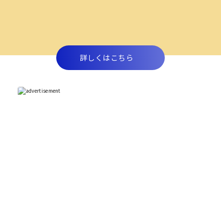
詳しくはこちら