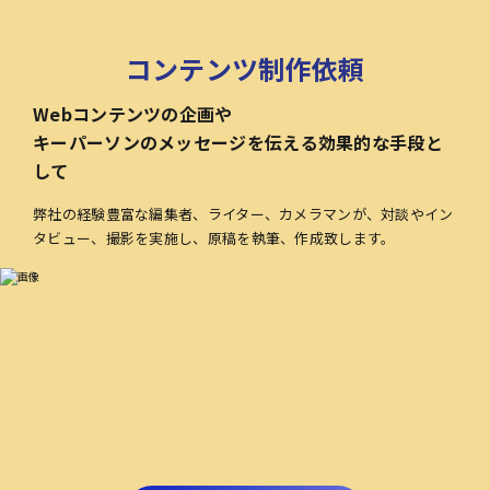
コンテンツ制作依頼
Webコンテンツの企画や
キーパーソンのメッセージを伝える効果的な手段と
して
弊社の経験豊富な編集者、ライター、カメラマンが、対談やイン
タビュー、撮影を実施し、原稿を執筆、作成致します。