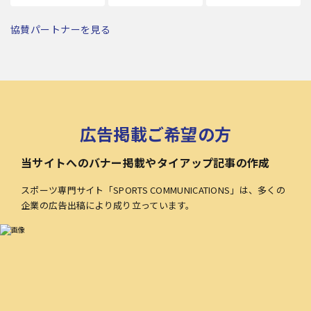
協賛パートナーを見る
広告掲載ご希望の方
当サイトへのバナー掲載やタイアップ記事の作成
スポーツ専門サイト「SPORTS COMMUNICATIONS」は、多くの
企業の広告出稿により成り立っています。