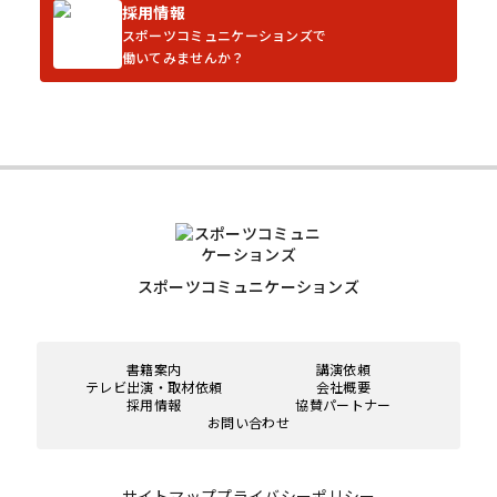
採用情報
スポーツコミュニケーションズで
働いてみませんか？
スポーツコミュニケーションズ
書籍案内
講演依頼
テレビ出演・取材依頼
会社概要
採用情報
協賛パートナー
お問い合わせ
サイトマップ
プライバシーポリシー