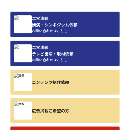
二宮清純
講演・シンポジウム依頼
お問い合わせはこちら
二宮清純
テレビ出演・取材依頼
お問い合わせはこちら
コンテンツ制作依頼
広告掲載ご希望の方