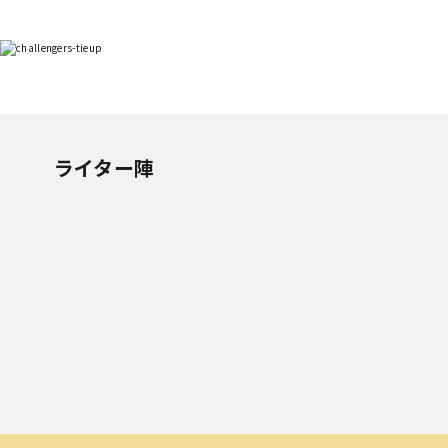
ライター陣