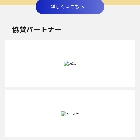
詳しくはこちら
協賛パートナー