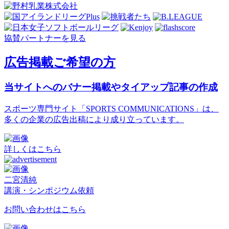
協賛パートナーを見る
広告掲載ご希望の方
当サイトへのバナー掲載やタイアップ記事の作成
スポーツ専門サイト「SPORTS COMMUNICATIONS」は、
多くの企業の広告出稿により成り立っています。
詳しくはこちら
二宮清純
講演・シンポジウム依頼
お問い合わせはこちら