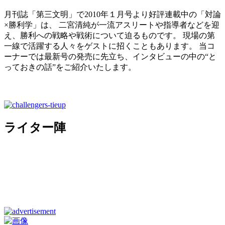
月刊誌「第三文明」で2010年１月号より好評連載中の「対論
×勝利学」は、 二宮清純が一流アスリートや指導者などを迎
え、勝利への戦略や戦術について迫るものです。 現場の第
一線で活躍する人々をゲストに招くこともあります。 当コ
ーナーでは最新号の発売に先立ち、インタビューの中の“と
っておきの話”をご紹介いたします。
ライター陣