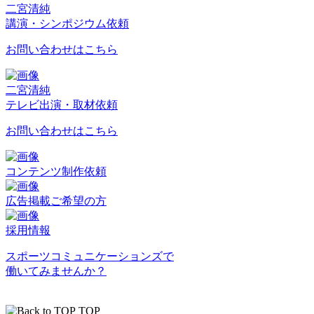
二宮清純
講演・シンポジウム依頼
お問い合わせはこちら
二宮清純
テレビ出演・取材依頼
お問い合わせはこちら
コンテンツ制作依頼
広告掲載ご希望の方
採用情報
スポーツコミュニケーションズで
働いてみませんか？
TOP