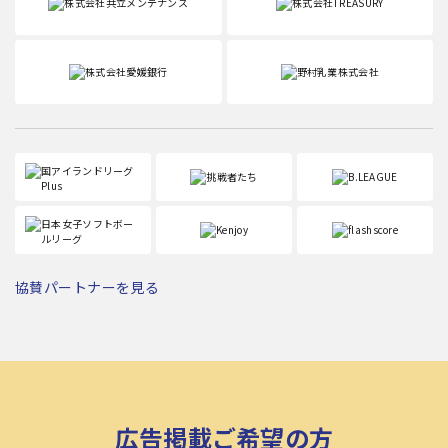
協賛パートナーを見る
広告掲載ご希望の方