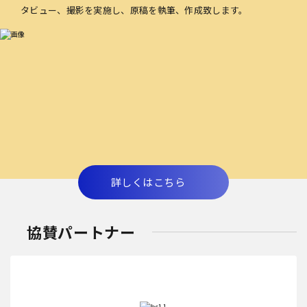
タビュー、撮影を実施し、原稿を執筆、作成致します。
詳しくはこちら
協賛パートナー