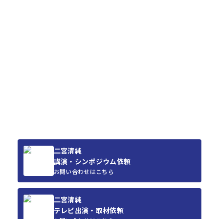
二宮清純
講演・シンポジウム依頼
お問い合わせはこちら
二宮清純
テレビ出演・取材依頼