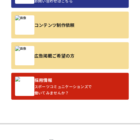
お問い合わせはこちら
コンテンツ制作依頼
広告掲載ご希望の方
採用情報
スポーツコミュニケーションズで
働いてみませんか？