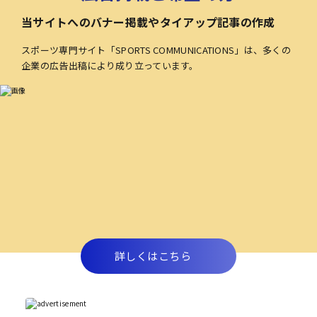
当サイトへのバナー掲載やタイアップ記事の作成
スポーツ専門サイト「SPORTS COMMUNICATIONS」は、多くの
企業の広告出稿により成り立っています。
詳しくはこちら