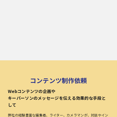
コンテンツ制作依頼
Webコンテンツの企画や
キーパーソンのメッセージを伝える効果的な手段と
して
弊社の経験豊富な編集者、ライター、カメラマンが、対談やイン