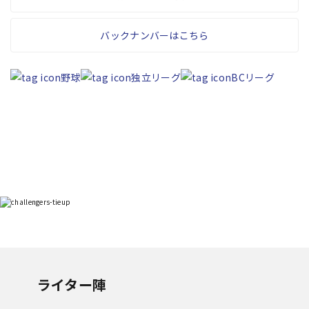
バックナンバーはこちら
野球
独立リーグ
BCリーグ
ライター陣