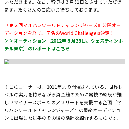
いただきます。なお、締切は３月31日とさせていただき
ます。たくさんのご応募お待ちしております。
『第２回マルハンワールドチャレンジャーズ』公開オー
ディションを経て、７名のWorld Challengers決定！
＞＞オーディション（2012年８月28日、ウェスティンホ
テル東京）のレポートはこちら
※このコーナーは、2011年より開催されている、世界レ
ベルの実力を持ちながら資金難のために競技の継続が難
しいマイナースポーツのアスリートを支援する企画『マ
ルハンワールドチャレンジャーズ』の最終オーディショ
ンに出場した選手のその後の活躍を紹介するものです。