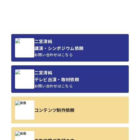
二宮清純
講演・シンポジウム依頼
お問い合わせはこちら
二宮清純
テレビ出演・取材依頼
お問い合わせはこちら
コンテンツ制作依頼