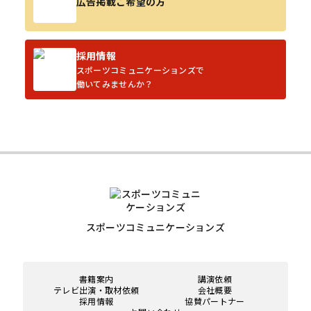
広告掲載ご希望の方
採用情報
スポーツコミュニケーションズで
働いてみませんか？
スポーツコミュニケーションズ
書籍案内
講演依頼
テレビ出演・取材依頼
会社概要
採用情報
協賛パートナー