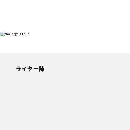
ライター陣