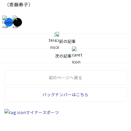
（斎藤寿子）
前の記事
次の記事
前のページへ戻る
バックナンバーはこちら
マイナースポーツ