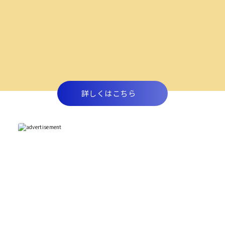
詳しくはこちら