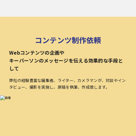
コンテンツ制作依頼
Webコンテンツの企画や
キーパーソンのメッセージを伝える効果的な手段と
して
弊社の経験豊富な編集者、ライター、カメラマンが、対談やイン
タビュー、撮影を実施し、原稿を執筆、作成致します。