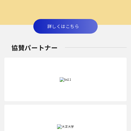
詳しくはこちら
協賛パートナー