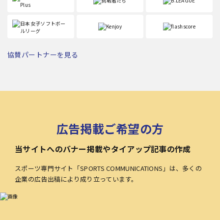
協賛パートナーを見る
広告掲載ご希望の方
当サイトへのバナー掲載やタイアップ記事の作成
スポーツ専門サイト「SPORTS COMMUNICATIONS」は、多くの
企業の広告出稿により成り立っています。