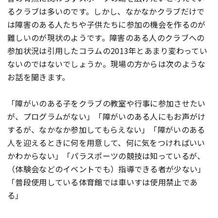
るクラブは多いのです。しかし、なかなかクラブだけで
は障害のある人たちや子供たちに参加の機会を作るのが
難しいのが現状のようです。障害のある人のクラブへの
参加状況は引用したコラムの2013年とあまり変わってい
ないのではないでしょうか。現場の方からは次のような
お話を聞きます。
「障がいのある子をクラブの教室や行事に参加させたい
が、プログラムがない」「障がいのある人にもお声がけ
するが、なかなか参加してもらえない」「障がいのある
人を迎えるときに何を用意して、何に気をつければいい
かわからない」「パラスポーツの競技は知っているが、
（体験会などのイベントでも）指導できる者が少ない」
「普段使用している体育館では車いすは使用禁止であ
る」