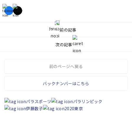
前の記事
次の記事
前のページへ戻る
バックナンバーはこちら
パラスポーツ
パラリンピック
伊藤数子
2020東京