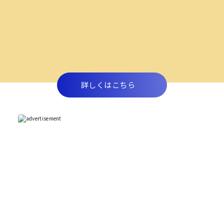
詳しくはこちら