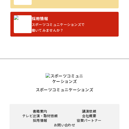
採用情報
スポーツコミュニケーションズで
働いてみませんか？
スポーツコミュニケーションズ
書籍案内
講演依頼
テレビ出演・取材依頼
会社概要
採用情報
協賛パートナー
お問い合わせ