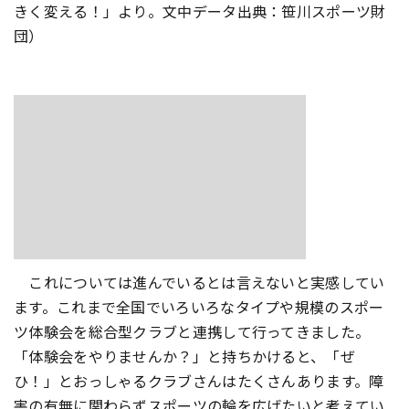
きく変える！」より。文中データ出典：笹川スポーツ財
団）
これについては進んでいるとは言えないと実感してい
ます。これまで全国でいろいろなタイプや規模のスポー
ツ体験会を総合型クラブと連携して行ってきました。
「体験会をやりませんか？」と持ちかけると、「ぜ
ひ！」とおっしゃるクラブさんはたくさんあります。障
害の有無に関わらずスポーツの輪を広げたいと考えてい