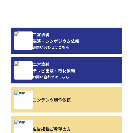
二宮清純
講演・シンポジウム依頼
お問い合わせはこちら
二宮清純
テレビ出演・取材依頼
お問い合わせはこちら
コンテンツ制作依頼
広告掲載ご希望の方