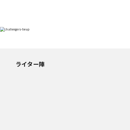
ライター陣