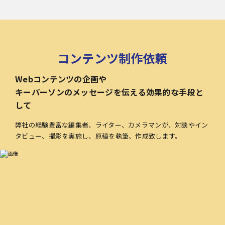
コンテンツ制作依頼
Webコンテンツの企画や
キーパーソンのメッセージを伝える効果的な手段と
して
弊社の経験豊富な編集者、ライター、カメラマンが、対談やイン
タビュー、撮影を実施し、原稿を執筆、作成致します。