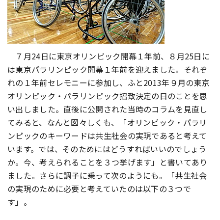
７月24日に東京オリンピック開幕１年前、８月25日に
は東京パラリンピック開幕１年前を迎えました。それぞ
れの１年前セレモニーに参加し、ふと2013年９月の東京
オリンピック・パラリンピック招致決定の日のことを思
い出しました。直後に公開された当時のコラムを見直し
てみると、なんと図々しくも、「オリンピック・パラリ
ンピックのキーワードは共生社会の実現であると考えて
います。では、そのためにはどうすればいいのでしょう
か。今、考えられることを３つ挙げます」と書いてあり
ました。さらに調子に乗って次のようにも。「共生社会
の実現のために必要と考えていたのは以下の３つで
す」。