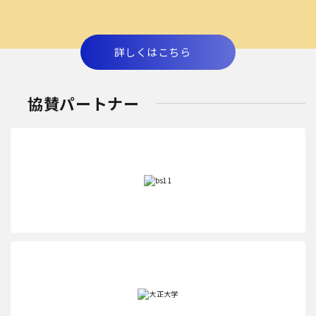
詳しくはこちら
協賛パートナー