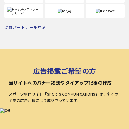
協賛パートナーを見る
広告掲載ご希望の方
当サイトへのバナー掲載やタイアップ記事の作成
スポーツ専門サイト「SPORTS COMMUNICATIONS」は、多くの
企業の広告出稿により成り立っています。