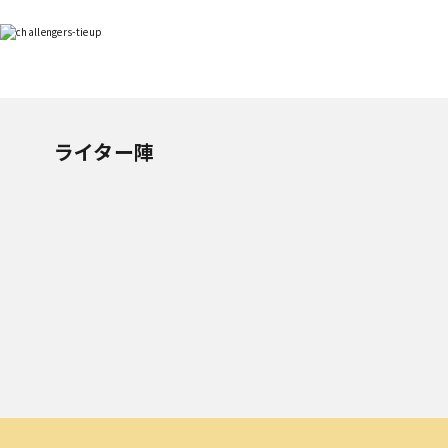
ライター陣