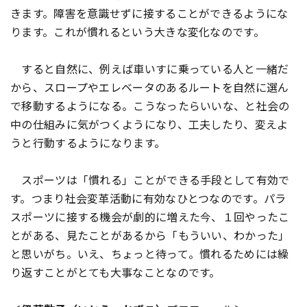
きます。障害を意識せずに接することができるようにな
ります。これが慣れるという大きな変化なのです。
すると自然に、例えば車いすに乗っている人と一緒だ
から、スロープやエレベータのあるルートを自然に選ん
で移動するようになる。こうなったらいいな、と社会の
中の仕組みに気がつくようになり、工夫したり、変えよ
うと行動するようになります。
スポーツは「慣れる」ことができる手段として有効で
す。つまり社会変革活動に有効なひとつなのです。パラ
スポーツに接する機会が劇的に増えた今、１回やったこ
とがある、見たことがあるから「もういい、わかった」
と思いがち。いえ、ちょっと待って。慣れるためには繰
り返すことがとても大事なことなのです。