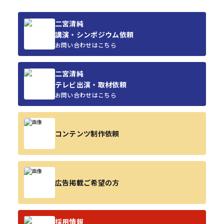
二宮清純
講演・シンポジウム依頼
お問い合わせはこちら
二宮清純
テレビ出演・取材依頼
お問い合わせはこちら
コンテンツ制作依頼
広告掲載ご希望の方
採用情報