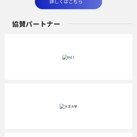
詳しくはこちら
協賛パートナー