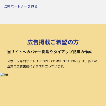
協賛パートナーを見る
広告掲載ご希望の方
当サイトへのバナー掲載やタイアップ記事の作成
スポーツ専門サイト「SPORTS COMMUNICATIONS」は、多くの
企業の広告出稿により成り立っています。