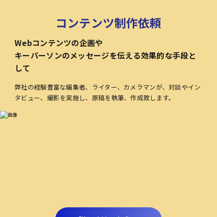
コンテンツ制作依頼
Webコンテンツの企画や
キーパーソンのメッセージを伝える効果的な手段と
して
弊社の経験豊富な編集者、ライター、カメラマンが、対談やイン
タビュー、撮影を実施し、原稿を執筆、作成致します。