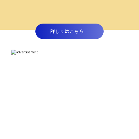
詳しくはこちら