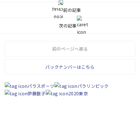
前の記事
次の記事
前のページへ戻る
バックナンバーはこちら
パラスポーツ
パラリンピック
伊藤数子
2020東京