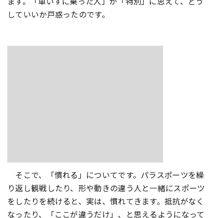
ます。「車いすに乗った人」が「特別」に思えて、どう
していいか戸惑ったのです。
そこで、「慣れる」についてです。パラスポーツを繰
り返し観戦したり、形や動きの違う人と一緒にスポーツ
をしたりを続けると、実は、慣れてきます。抵抗がなく
なったり、「ここが違うだけ」、と思えるようになって