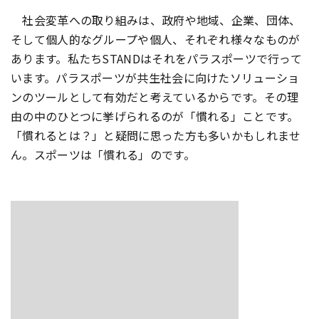
社会変革への取り組みは、政府や地域、企業、団体、
そして個人的なグループや個人、それぞれ様々なものが
あります。私たちSTANDはそれをパラスポーツで行って
います。パラスポーツが共生社会に向けたソリューショ
ンのツールとして有効だと考えているからです。その理
由の中のひとつに挙げられるのが「慣れる」ことです。
「慣れるとは？」と疑問に思った方も多いかもしれませ
ん。スポーツは「慣れる」のです。