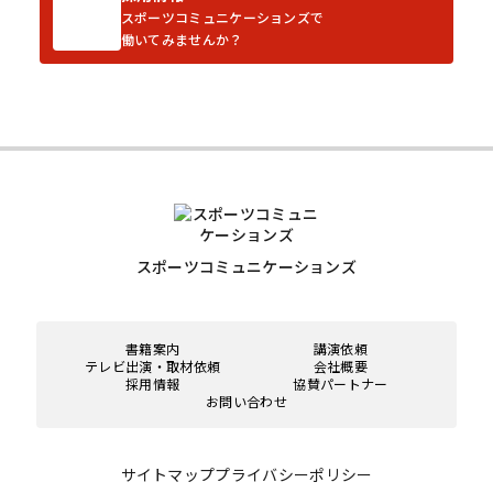
スポーツコミュニケーションズで
働いてみませんか？
スポーツコミュニケーションズ
書籍案内
講演依頼
テレビ出演・取材依頼
会社概要
採用情報
協賛パートナー
お問い合わせ
サイトマップ
プライバシーポリシー