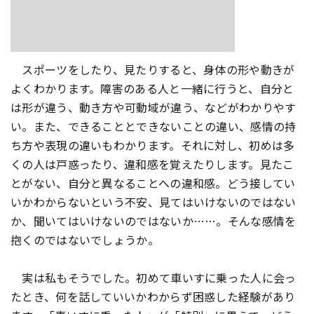
スポーツをしたり、見たりすると、身体の形や動きが
よくわかります。障害のある人と一緒に行うと、自分と
は形が違う、動き方や可動域が違う、などがわかりやす
い。また、できることとできないことの違い、感情の持
ち方や表現の違いもわかります。それに対し、初めは多
くの人は戸惑ったり、違和感を覚えたりします。見たこ
とがない、自分と異なることへの違和感。どう接してい
いかわからないという不安、見てはいけないのではない
か、聞いてはいけないのではないか……。そんな感情を
抱くのではないでしょうか。
実は私もそうでした。初めて車いすに乗った人に会っ
たとき、何を話していいかわからず困惑した経験があり