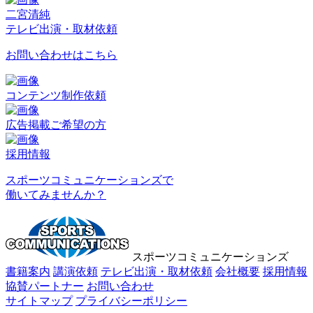
二宮清純
テレビ出演・取材依頼
お問い合わせはこちら
コンテンツ制作依頼
広告掲載ご希望の方
採用情報
スポーツコミュニケーションズで
働いてみませんか？
スポーツコミュニケーションズ
書籍案内
講演依頼
テレビ出演・取材依頼
会社概要
採用情報
協賛パートナー
お問い合わせ
サイトマップ
プライバシーポリシー