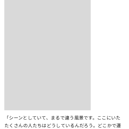
「シーンとしていて、まるで違う風景です。ここにいた
たくさんの人たちはどうしているんだろう。どこかで運