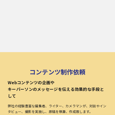
コンテンツ制作依頼
Webコンテンツの企画や
キーパーソンのメッセージを伝える効果的な手段と
して
弊社の経験豊富な編集者、ライター、カメラマンが、対談やイン
タビュー、撮影を実施し、原稿を執筆、作成致します。