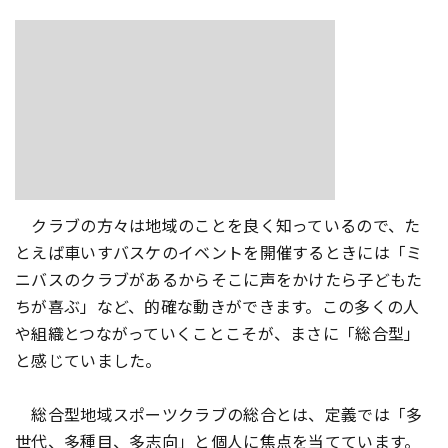
クラブの方々は地域のことを良く知っているので、た
とえば車いすバスケのイベントを開催するときには「ミ
ニバスのクラブがあるからそこに声をかけたら子どもた
ちが喜ぶ」など、的確な動きができます。この多くの人
や組織とつながっていくことこそが、まさに「総合型」
と感じていました。
総合型地域スポーツクラブの総合とは、定義では「多
世代、多種目、多志向」と個人に焦点を当てています。