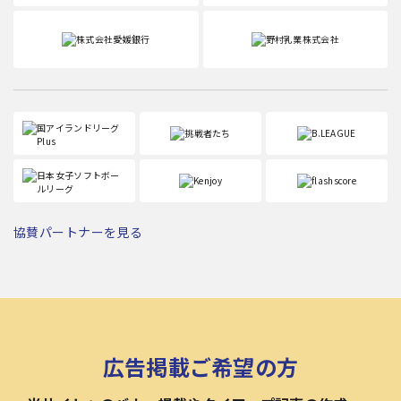
協賛パートナーを見る
広告掲載ご希望の方