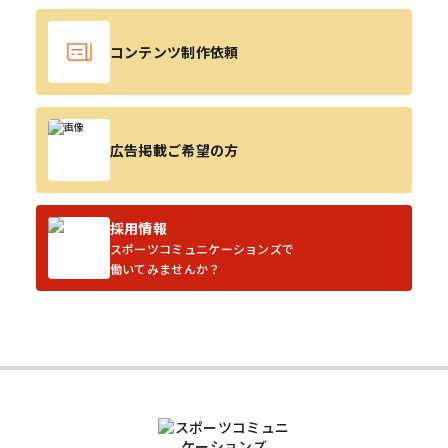
コンテンツ制作依頼
広告掲載ご希望の方
採用情報
スポーツコミュニケーションズで
働いてみませんか？