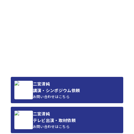
二宮清純
講演・シンポジウム依頼
お問い合わせはこちら
二宮清純
テレビ出演・取材依頼
お問い合わせはこちら