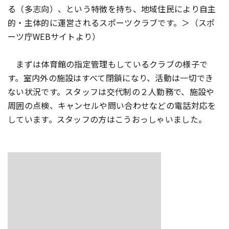
る（多志向）、という特徴を持ち、地域住民により自主
的・主体的に運営されるスポーツクラブです。＞（スポ
ーツ庁WEBサイトより）
まずは体育館の指定管理もしているクラブの様子で
す。室内外の施設はすべて閉鎖になり、活動は一切でき
ない状況です。スタッフは交代制の２人勤務で、施設や
周囲の点検、キャンセルや問い合わせなどの電話対応を
しています。スタッフの方はこうおっしゃいました。