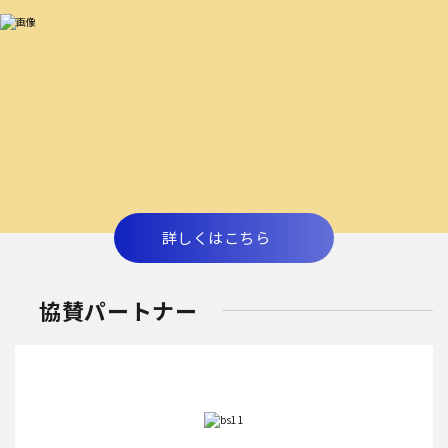
詳しくはこちら
協賛パートナー