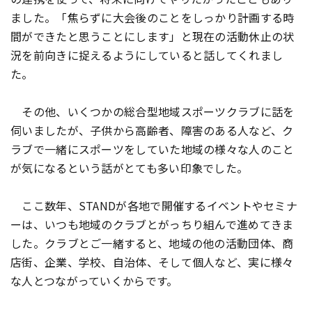
ました。「焦らずに大会後のことをしっかり計画する時
間ができたと思うことにします」と現在の活動休止の状
況を前向きに捉えるようにしていると話してくれまし
た。
その他、いくつかの総合型地域スポーツクラブに話を
伺いましたが、子供から高齢者、障害のある人など、ク
ラブで一緒にスポーツをしていた地域の様々な人のこと
が気になるという話がとても多い印象でした。
ここ数年、STANDが各地で開催するイベントやセミナ
ーは、いつも地域のクラブとがっちり組んで進めてきま
した。クラブとご一緒すると、地域の他の活動団体、商
店街、企業、学校、自治体、そして個人など、実に様々
な人とつながっていくからです。