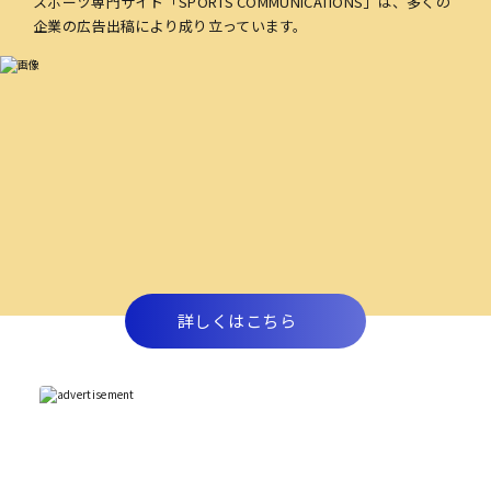
スポーツ専門サイト「SPORTS COMMUNICATIONS」は、多くの
企業の広告出稿により成り立っています。
詳しくはこちら