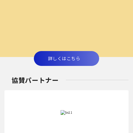
詳しくはこちら
協賛パートナー