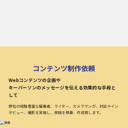
コンテンツ制作依頼
Webコンテンツの企画や
キーパーソンのメッセージを伝える効果的な手段と
して
弊社の経験豊富な編集者、ライター、カメラマンが、対談やイン
タビュー、撮影を実施し、原稿を執筆、作成致します。