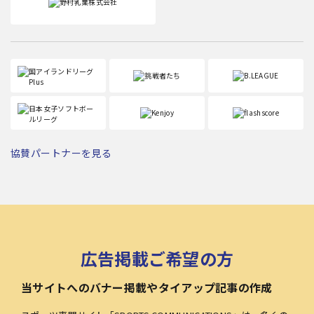
協賛パートナーを見る
広告掲載ご希望の方
当サイトへのバナー掲載やタイアップ記事の作成