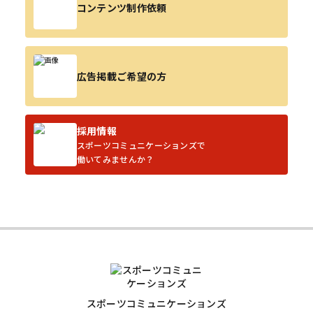
コンテンツ制作依頼
広告掲載ご希望の方
採用情報
スポーツコミュニケーションズで
働いてみませんか？
スポーツコミュニケーションズ