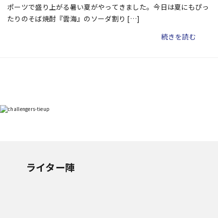
ポーツで盛り上がる暑い夏がやってきました。今日は夏にもぴっ
たりのそば焼酎『雲海』のソーダ割り […]
続きを読む
ライター陣