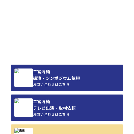
二宮清純
講演・シンポジウム依頼
お問い合わせはこちら
二宮清純
テレビ出演・取材依頼
お問い合わせはこちら