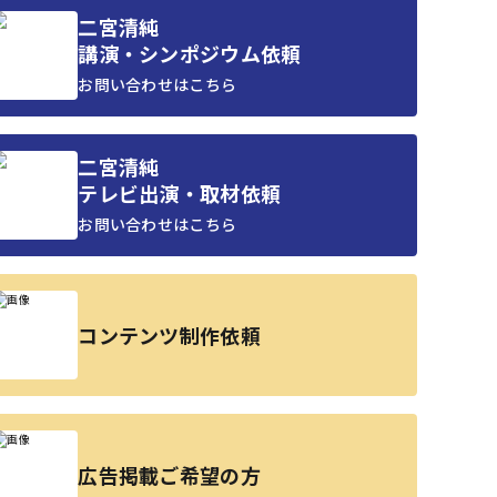
二宮清純
講演・シンポジウム依頼
お問い合わせはこちら
二宮清純
テレビ出演・取材依頼
お問い合わせはこちら
コンテンツ制作依頼
広告掲載ご希望の方