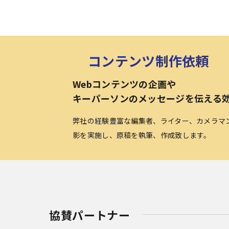
コンテンツ制作依頼
Webコンテンツの企画や
キーパーソンのメッセージを伝える
弊社の経験豊富な編集者、ライター、カメラマ
影を実施し、原稿を執筆、作成致します。
協賛パートナー