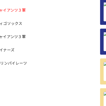
ャイアンツ３軍
ィゴソックス
ャイアンツ３軍
イナーズ
ダリンパイレーツ