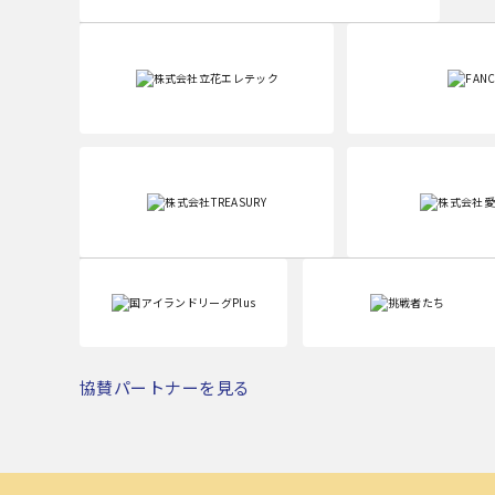
協賛パートナーを見る