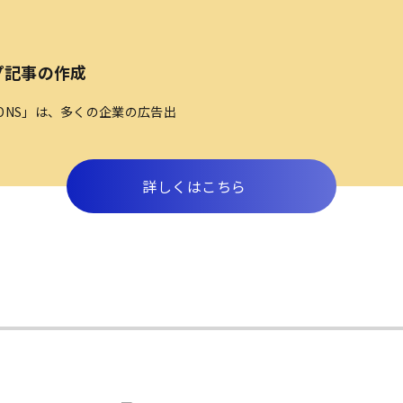
プ記事の作成
TIONS」は、多くの企業の広告出
詳しくはこちら