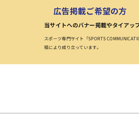
広告掲載ご希望の方
当サイトへのバナー掲載やタイアッ
スポーツ専門サイト「SPORTS COMMUNICA
稿により成り立っています。