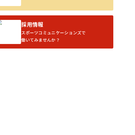
採用情報
スポーツコミュニケーションズで
働いてみませんか？