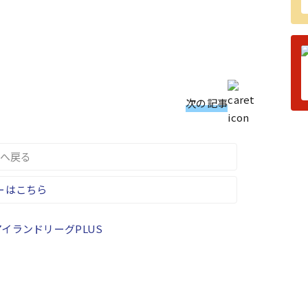
次の記事
へ戻る
ーはこちら
イランドリーグPLUS