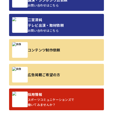
講演・シンポジウム依頼
お問い合わせはこちら
二宮清純
テレビ出演・取材依頼
お問い合わせはこちら
コンテンツ制作依頼
広告掲載ご希望の方
採用情報
スポーツコミュニケーションズで
働いてみませんか？