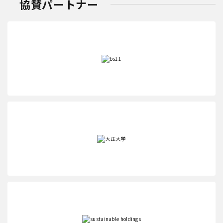
協賛パートナー