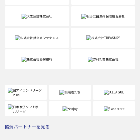
協賛パートナーを見る