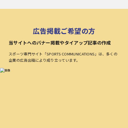
広告掲載ご希望の方
当サイトへのバナー掲載やタイアップ記事の作成
スポーツ専門サイト「SPORTS COMMUNICATIONS」は、多くの
企業の広告出稿により成り立っています。