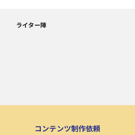
ライター陣
コンテンツ制作依頼