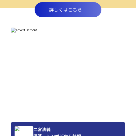
詳しくはこちら
二宮清純