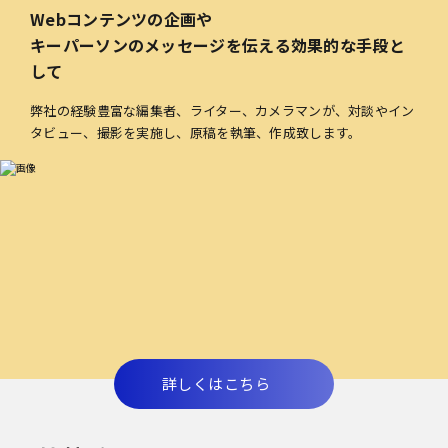
Webコンテンツの企画や
キーパーソンのメッセージを伝える効果的な手段と
して
弊社の経験豊富な編集者、ライター、カメラマンが、対談やイン
タビュー、撮影を実施し、原稿を執筆、作成致します。
詳しくはこちら