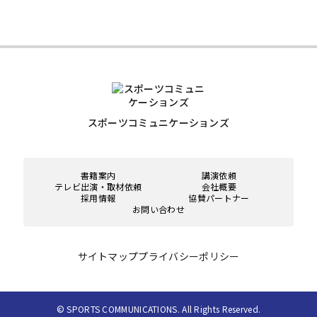
スポーツコミュニケーションズ
書籍案内
講演依頼
テレビ出演・取材依頼
会社概要
採用情報
協賛パートナー
お問い合わせ
サイトマップ
プライバシーポリシー
© SPORTS COMMUNICATIONS. All Rights Reserved.