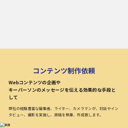
コンテンツ制作依頼
Webコンテンツの企画や
キーパーソンのメッセージを伝える効果的な手段と
して
弊社の経験豊富な編集者、ライター、カメラマンが、対談やイン
タビュー、撮影を実施し、原稿を執筆、作成致します。