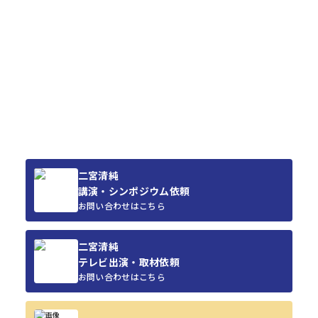
二宮清純
講演・シンポジウム依頼
お問い合わせはこちら
二宮清純
テレビ出演・取材依頼
お問い合わせはこちら