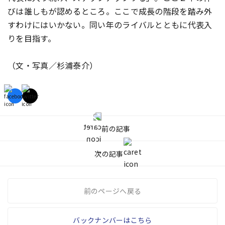
びは誰しもが認めるところ。ここで成長の階段を踏み外
すわけにはいかない。同い年のライバルとともに代表入
りを目指す。
（文・写真／杉浦泰介）
前の記事
次の記事
前のページへ戻る
バックナンバーはこちら