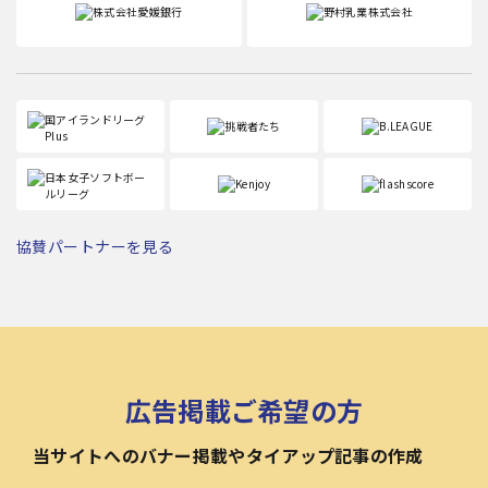
協賛パートナーを見る
広告掲載ご希望の方
当サイトへのバナー掲載やタイアップ記事の作成