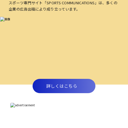
スポーツ専門サイト「SPORTS COMMUNICATIONS」は、多くの
企業の広告出稿により成り立っています。
詳しくはこちら