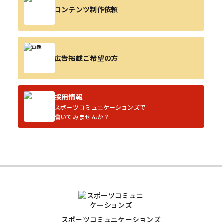
コンテンツ制作依頼
広告掲載ご希望の方
採用情報
スポーツコミュニケーションズで
働いてみませんか？
スポーツコミュニケーションズ