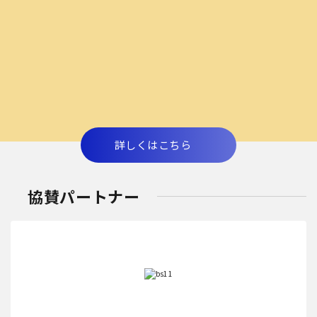
詳しくはこちら
協賛パートナー