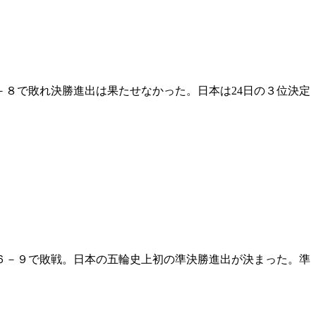
８で敗れ決勝進出は果たせなかった。日本は24日の３位決定
６－９で敗戦。日本の五輪史上初の準決勝進出が決まった。準