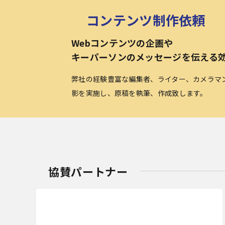
コンテンツ制作依頼
Webコンテンツの企画や
キーパーソンのメッセージを伝える
弊社の経験豊富な編集者、ライター、カメラマ
影を実施し、原稿を執筆、作成致します。
協賛パートナー