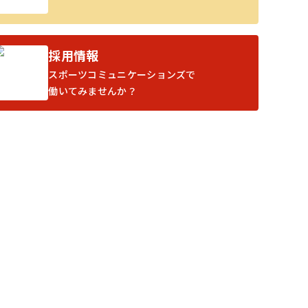
採用情報
スポーツコミュニケーションズで
働いてみませんか？