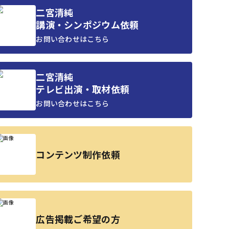
二宮清純
講演・シンポジウム依頼
お問い合わせはこちら
二宮清純
テレビ出演・取材依頼
お問い合わせはこちら
コンテンツ制作依頼
広告掲載ご希望の方