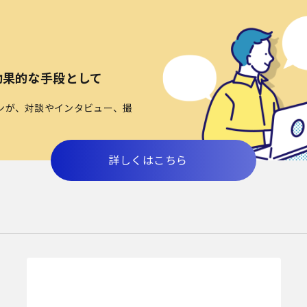
効果的な手段として
ンが、対談やインタビュー、撮
詳しくはこちら