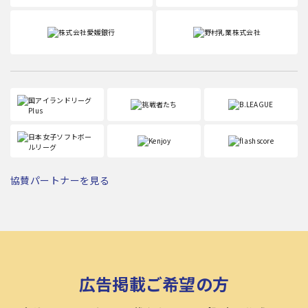
協賛パートナーを見る
広告掲載ご希望の方