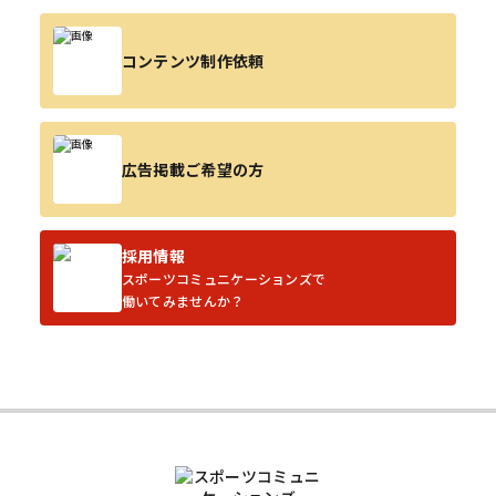
コンテンツ制作依頼
広告掲載ご希望の方
採用情報
スポーツコミュニケーションズで
働いてみませんか？