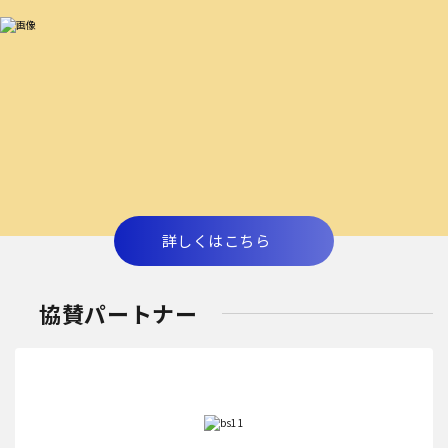
詳しくはこちら
協賛パートナー