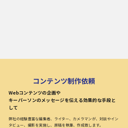
コンテンツ制作依頼
Webコンテンツの企画や
キーパーソンのメッセージを伝える効果的な手段と
して
弊社の経験豊富な編集者、ライター、カメラマンが、対談やイン
タビュー、撮影を実施し、原稿を執筆、作成致します。