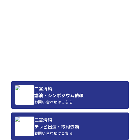
二宮清純
講演・シンポジウム依頼
お問い合わせはこちら
二宮清純
テレビ出演・取材依頼
お問い合わせはこちら