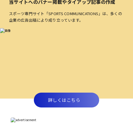
当サイトへのバナー掲載やタイアップ記事の作成
スポーツ専門サイト「SPORTS COMMUNICATIONS」は、多くの
企業の広告出稿により成り立っています。
詳しくはこちら