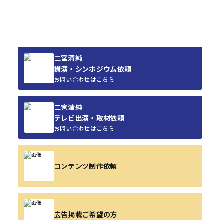
二宮清純
講演・シンポジウム依頼
お問い合わせはこちら
二宮清純
テレビ出演・取材依頼
お問い合わせはこちら
コンテンツ制作依頼
広告掲載ご希望の方