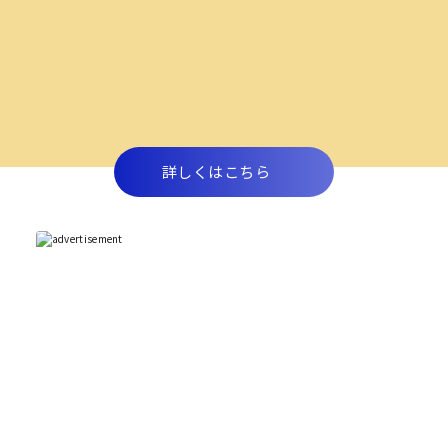
詳しくはこちら