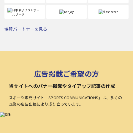
協賛パートナーを見る
広告掲載ご希望の方
当サイトへのバナー掲載やタイアップ記事の作成
スポーツ専門サイト「SPORTS COMMUNICATIONS」は、多くの
企業の広告出稿により成り立っています。