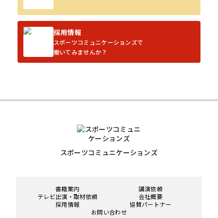
採用情報
スポーツコミュニケーションズで
働いてみませんか？
スポーツコミュニケーションズ
書籍案内
講演依頼
テレビ出演・取材依頼
会社概要
採用情報
協賛パートナー
お問い合わせ