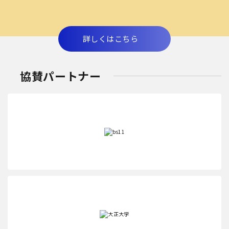
詳しくはこちら
協賛パートナー