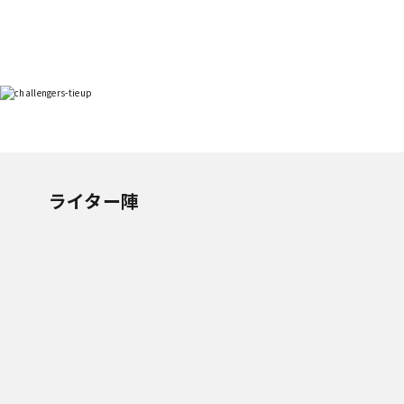
ライター陣