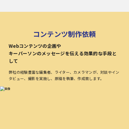
コンテンツ制作依頼
Webコンテンツの企画や
キーパーソンのメッセージを伝える効果的な手段と
して
弊社の経験豊富な編集者、ライター、カメラマンが、対談やイン
タビュー、撮影を実施し、原稿を執筆、作成致します。