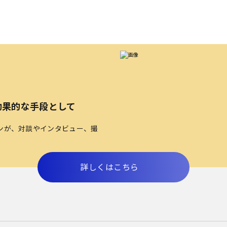
効果的な手段として
ンが、対談やインタビュー、撮
詳しくはこちら