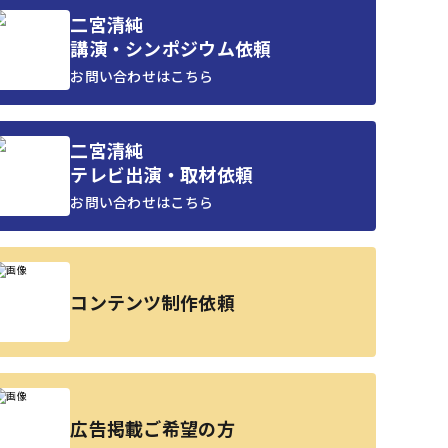
二宮清純
講演・シンポジウム依頼
お問い合わせはこちら
二宮清純
テレビ出演・取材依頼
お問い合わせはこちら
コンテンツ制作依頼
広告掲載ご希望の方