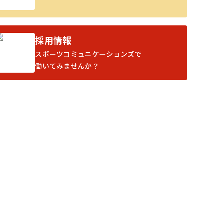
採用情報
スポーツコミュニケーションズで
働いてみませんか？