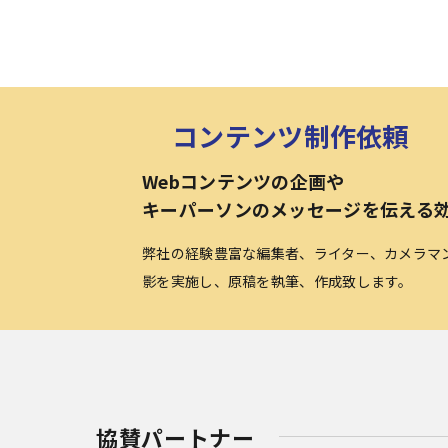
コンテンツ制作依頼
Webコンテンツの企画や
キーパーソンのメッセージを伝える
弊社の経験豊富な編集者、ライター、カメラマ
影を実施し、原稿を執筆、作成致します。
協賛パートナー