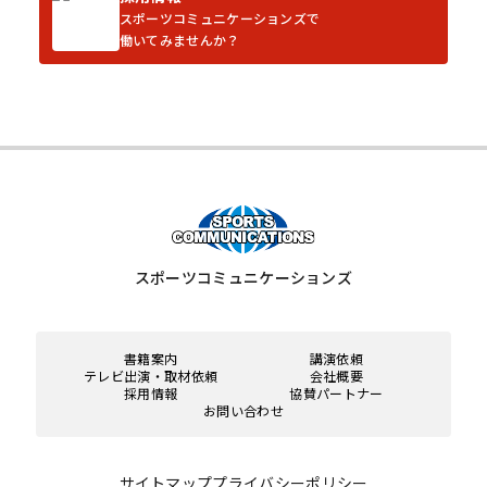
スポーツコミュニケーションズで
働いてみませんか？
スポーツコミュニケーションズ
書籍案内
講演依頼
テレビ出演・取材依頼
会社概要
採用情報
協賛パートナー
お問い合わせ
サイトマップ
プライバシーポリシー