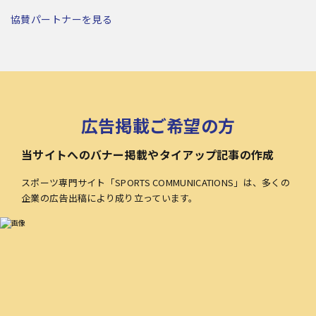
協賛パートナーを見る
広告掲載ご希望の方
当サイトへのバナー掲載やタイアップ記事の作成
スポーツ専門サイト「SPORTS COMMUNICATIONS」は、多くの
企業の広告出稿により成り立っています。