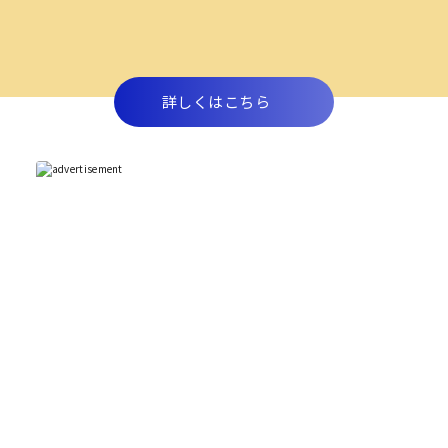
詳しくはこちら