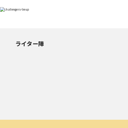
ライター陣