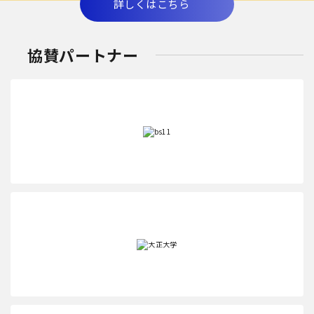
詳しくはこちら
協賛パートナー