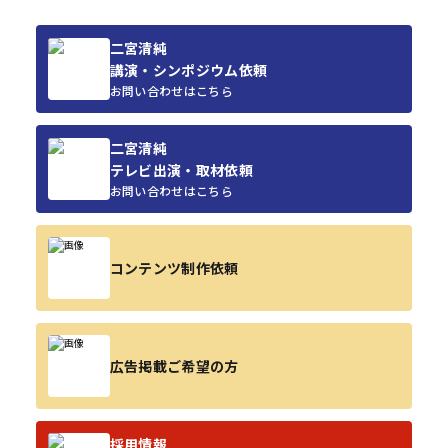
二宮清純
講演・シンポジウム依頼
お問い合わせはこちら
二宮清純
テレビ出演・取材依頼
お問い合わせはこちら
コンテンツ制作依頼
広告掲載ご希望の方
採用情報