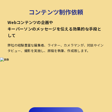
コンテンツ制作依頼
Webコンテンツの企画や
キーパーソンのメッセージを伝える効果的な手段と
して
弊社の経験豊富な編集者、ライター、カメラマンが、対談やイン
タビュー、撮影を実施し、原稿を執筆、作成致します。