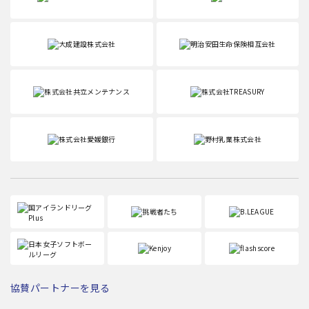
協賛パートナーを見る