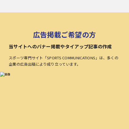
広告掲載ご希望の方
当サイトへのバナー掲載やタイアップ記事の作成
スポーツ専門サイト「SPORTS COMMUNICATIONS」は、多くの
企業の広告出稿により成り立っています。