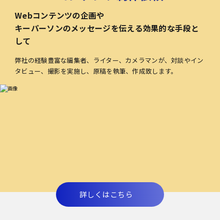
Webコンテンツの企画や
キーパーソンのメッセージを伝える効果的な手段と
して
弊社の経験豊富な編集者、ライター、カメラマンが、対談やイン
タビュー、撮影を実施し、原稿を執筆、作成致します。
詳しくはこちら