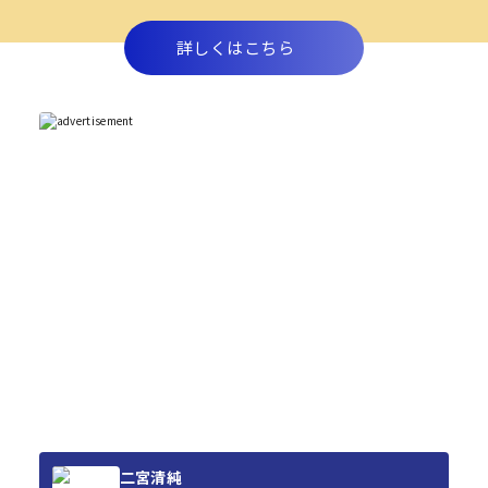
詳しくはこちら
二宮清純