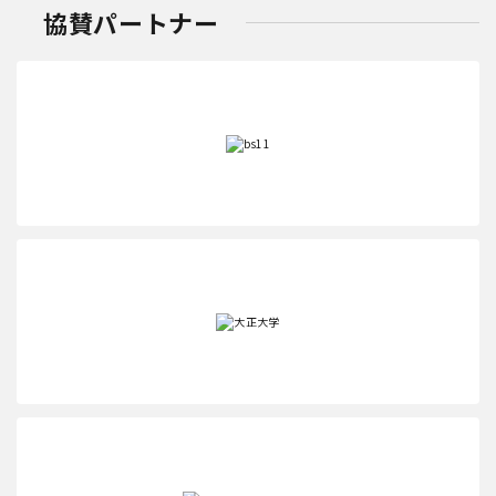
協賛パートナー