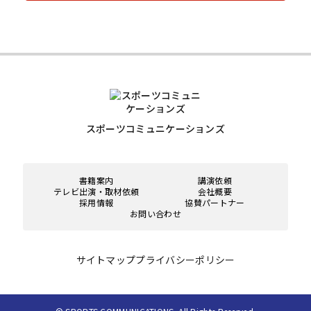
スポーツコミュニケーションズ
書籍案内
講演依頼
テレビ出演・取材依頼
会社概要
採用情報
協賛パートナー
お問い合わせ
サイトマップ
プライバシーポリシー