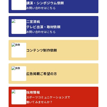
講演・シンポジウム依頼
お問い合わせはこちら
二宮清純
テレビ出演・取材依頼
お問い合わせはこちら
コンテンツ制作依頼
広告掲載ご希望の方
採用情報
スポーツコミュニケーションズで
働いてみませんか？