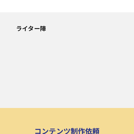
ライター陣
コンテンツ制作依頼