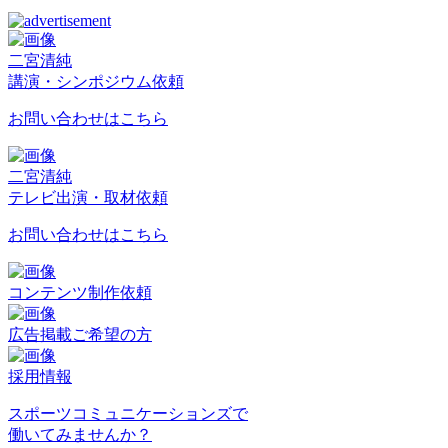
二宮清純
講演・シンポジウム依頼
お問い合わせはこちら
二宮清純
テレビ出演・取材依頼
お問い合わせはこちら
コンテンツ制作依頼
広告掲載ご希望の方
採用情報
スポーツコミュニケーションズで
働いてみませんか？