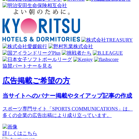
協賛パートナーを見る
広告掲載ご希望の方
当サイトへのバナー掲載やタイアップ記事の作成
スポーツ専門サイト「SPORTS COMMUNICATIONS」は、
多くの企業の広告出稿により成り立っています。
詳しくはこちら