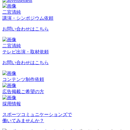
二宮清純
講演・シンポジウム依頼
お問い合わせはこちら
二宮清純
テレビ出演・取材依頼
お問い合わせはこちら
コンテンツ制作依頼
広告掲載ご希望の方
採用情報
スポーツコミュニケーションズで
働いてみませんか？