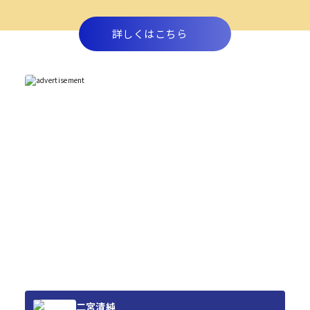
詳しくはこちら
二宮清純