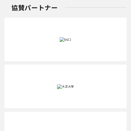
協賛パートナー