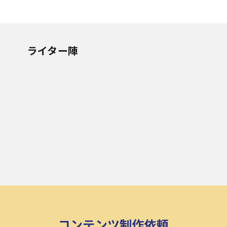
ライター陣
コンテンツ制作依頼