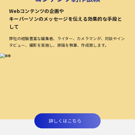
Webコンテンツの企画や
キーパーソンのメッセージを伝える効果的な手段と
して
弊社の経験豊富な編集者、ライター、カメラマンが、対談やイン
タビュー、撮影を実施し、原稿を執筆、作成致します。
詳しくはこちら