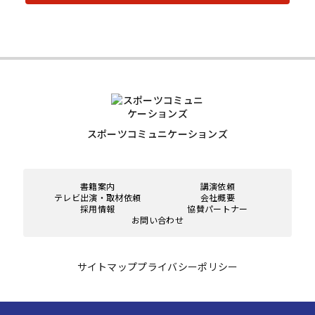
スポーツコミュニケーションズ
書籍案内
講演依頼
テレビ出演・取材依頼
会社概要
採用情報
協賛パートナー
お問い合わせ
サイトマップ
プライバシーポリシー