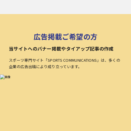
広告掲載ご希望の方
当サイトへのバナー掲載やタイアップ記事の作成
スポーツ専門サイト「SPORTS COMMUNICATIONS」は、多くの
企業の広告出稿により成り立っています。