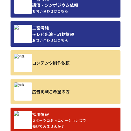
講演・シンポジウム依頼
お問い合わせはこちら
二宮清純
テレビ出演・取材依頼
お問い合わせはこちら
コンテンツ制作依頼
広告掲載ご希望の方
採用情報
スポーツコミュニケーションズで
働いてみませんか？