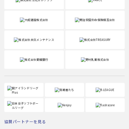
協賛パートナーを見る