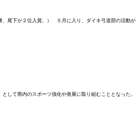
勝、尾下が２位入賞。） ５月に入り、ダイキ弓道部の活動が
」として県内のスポーツ強化や発展に取り組むこととなった。