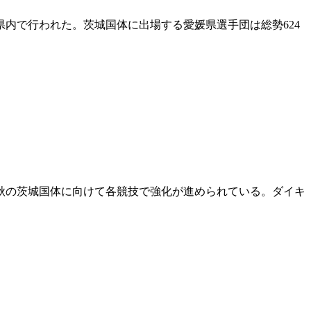
内で行われた。茨城国体に出場する愛媛県選手団は総勢624
秋の茨城国体に向けて各競技で強化が進められている。ダイキ