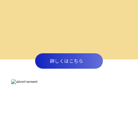
詳しくはこちら