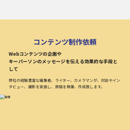
コンテンツ制作依頼
Webコンテンツの企画や
キーパーソンのメッセージを伝える効果的な手段と
して
弊社の経験豊富な編集者、ライター、カメラマンが、対談やイン
タビュー、撮影を実施し、原稿を執筆、作成致します。