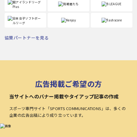
協賛パートナーを見る
広告掲載ご希望の方
当サイトへのバナー掲載やタイアップ記事の作成
スポーツ専門サイト「SPORTS COMMUNICATIONS」は、多くの
企業の広告出稿により成り立っています。