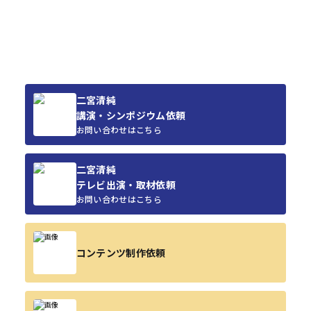
二宮清純
講演・シンポジウム依頼
お問い合わせはこちら
二宮清純
テレビ出演・取材依頼
お問い合わせはこちら
コンテンツ制作依頼