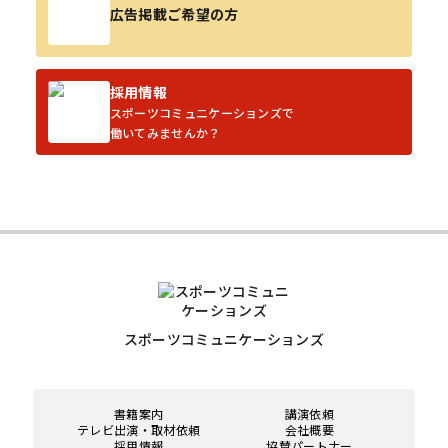
広告掲載ご希望の方
採用情報
スポーツコミュニケーションズで
働いてみませんか？
スポーツコミュニケーションズ
書籍案内
講演依頼
テレビ出演・取材依頼
会社概要
採用情報
協賛パートナー