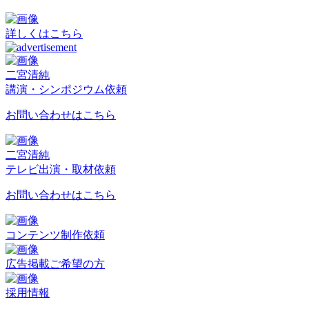
詳しくはこちら
二宮清純
講演・シンポジウム依頼
お問い合わせはこちら
二宮清純
テレビ出演・取材依頼
お問い合わせはこちら
コンテンツ制作依頼
広告掲載ご希望の方
採用情報