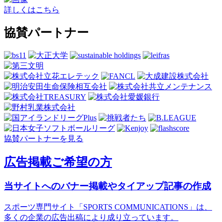
詳しくはこちら
協賛パートナー
協賛パートナーを見る
広告掲載ご希望の方
当サイトへのバナー掲載やタイアップ記事の作成
スポーツ専門サイト「SPORTS COMMUNICATIONS」は、
多くの企業の広告出稿により成り立っています。