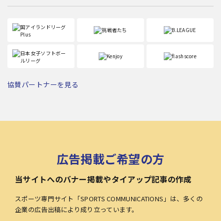
協賛パートナーを見る
広告掲載ご希望の方
当サイトへのバナー掲載やタイアップ記事の作成
スポーツ専門サイト「SPORTS COMMUNICATIONS」は、多くの
企業の広告出稿により成り立っています。