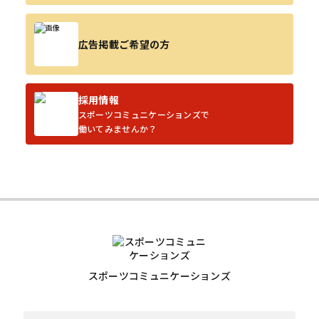
広告掲載ご希望の方
採用情報
スポーツコミュニケーションズで
働いてみませんか？
スポーツコミュニケーションズ