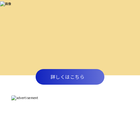
詳しくはこちら