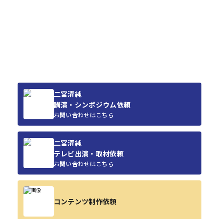
二宮清純
講演・シンポジウム依頼
お問い合わせはこちら
二宮清純
テレビ出演・取材依頼
お問い合わせはこちら
コンテンツ制作依頼