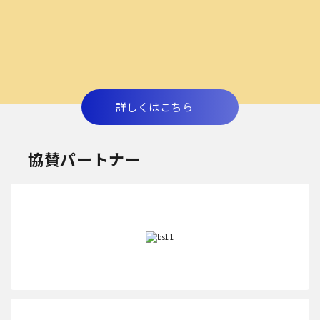
詳しくはこちら
協賛パートナー